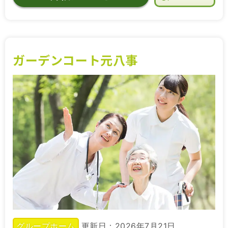
ガーデンコート元八事
グループホーム
更新日：2026年7月21日