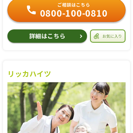
ご相談はこちら
0800-100-0810
詳細はこちら
お気に入り
リッカハイツ