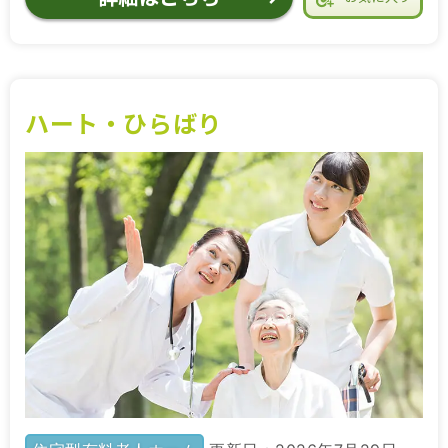
ハート・ひらばり