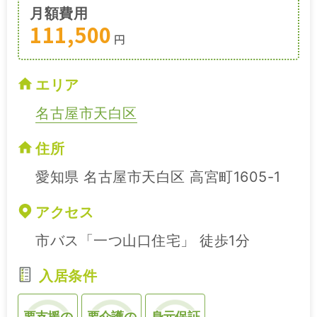
月額費用
111,500
円
エリア
名古屋市天白区
住所
愛知県 名古屋市天白区 高宮町1605-1
アクセス
市バス「一つ山口住宅」 徒歩1分
入居条件
要支援の
要介護の
身元保証