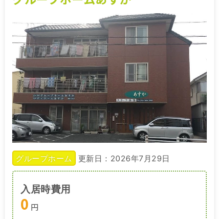
グループホーム
更新日：2026年7月29日
入居時費用
0
円