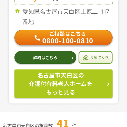
愛知県名古屋市天白区土原二-117
番地
ご相談はこちら
0800-100-0810
詳細はこちら
お気に入り
名古屋市天白区の
介護付有料老人ホームを
もっと見る
41
名古屋市天白区の施設数
件