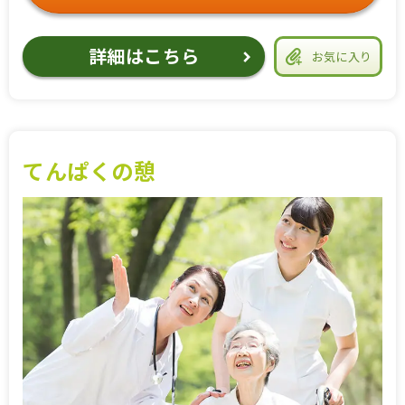
詳細はこちら
お気に入り
てんぱくの憩