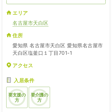
エリア
名古屋市天白区
住所
愛知県 名古屋市天白区 愛知県名古屋市
天白区塩釜口１丁目701-1
アクセス
入居条件
要支援の
要介護の
方
方