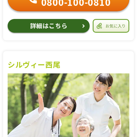
0800-100-0810
詳細はこちら
お気に入り
シルヴィー西尾