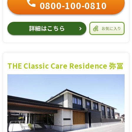
0800-100-0810
詳細はこちら
お気に入り
THE Classic Care Residence 弥冨