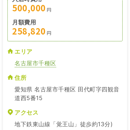
500,000
円
月額費用
258,820
円
エリア
名古屋市千種区
住所
愛知県 名古屋市千種区 田代町字四観音
道西5番15
アクセス
地下鉄東山線「覚王山」徒歩約13分)