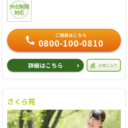
外出制限
対応
ご相談はこちら
0800-100-0810
詳細はこちら
お気に入り
さくら苑