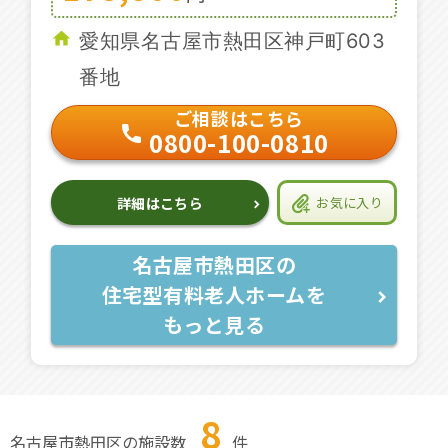
愛知県名古屋市熱田区神戸町603
番地
ご相談はこちら
0800-100-0810
詳細はこちら
お気に入り
名古屋市熱田区の
住宅型有料老人ホームを
もっと見る
8
名古屋市熱田区の施設数
件