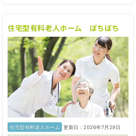
住宅型有料老人ホーム ぼちぼち
住宅型有料老人ホーム
更新日：2026年7月29日