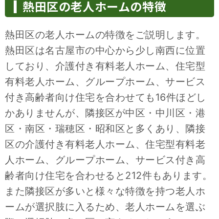
熱田区の老人ホームの特徴
熱田区の老人ホームの特徴をご説明します。
熱田区は名古屋市の中心から少し南西に位置
しており、介護付き有料老人ホーム、住宅型
有料老人ホーム、グループホーム、サービス
付き高齢者向け住宅を合わせても16件ほどし
かありませんが、隣接区が中区・中川区・港
区・南区・瑞穂区・昭和区と多くあり、隣接
区の介護付き有料老人ホーム、住宅型有料老
人ホーム、グループホーム、サービス付き高
齢者向け住宅を合わせると212件もあります。
また隣接区が多いと様々な特徴を持つ老人ホ
ームが選択肢に入るため、老人ホームを選ぶ