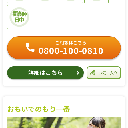
看護師
日中
ご相談はこちら
0800-100-0810
詳細はこちら
お気に入り
おもいでのもり一番