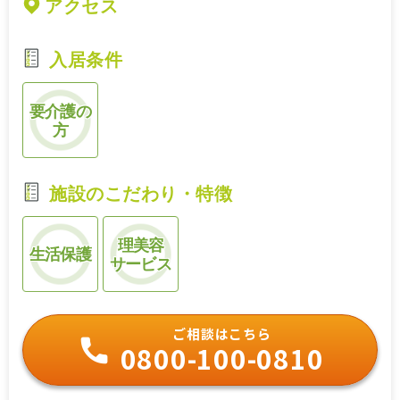
アクセス
入居条件
要介護の
方
施設のこだわり・特徴
理美容
生活保護
サービス
ご相談はこちら
0800-100-0810