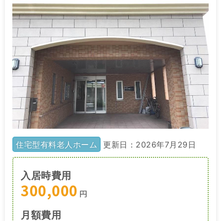
住宅型有料老人ホーム
更新日：2026年7月29日
入居時費用
300,000
円
月額費用