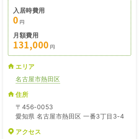
入居時費用
0
円
月額費用
131,000
円
エリア
名古屋市熱田区
住所
〒456-0053
愛知県 名古屋市熱田区 一番3丁目3-4
アクセス