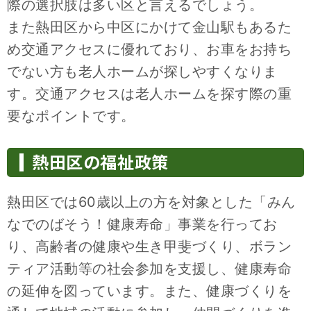
際の選択肢は多い区と言えるでしょう。
また熱田区から中区にかけて金山駅もあるた
め交通アクセスに優れており、お車をお持ち
でない方も老人ホームが探しやすくなりま
す。交通アクセスは老人ホームを探す際の重
要なポイントです。
熱田区の福祉政策
熱田区では60歳以上の方を対象とした「みん
なでのばそう！健康寿命」事業を行ってお
り、高齢者の健康や生き甲斐づくり、ボラン
ティア活動等の社会参加を支援し、健康寿命
の延伸を図っています。また、健康づくりを