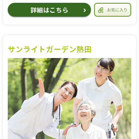
詳細はこちら
お気に入り
サンライトガーデン熱田