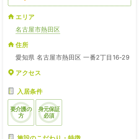
エリア
名古屋市熱田区
住所
愛知県 名古屋市熱田区 一番2丁目16‐29
アクセス
入居条件
要介護の
身元保証
方
必須
施設のこだわり・特徴