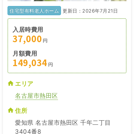
住宅型有料老人ホーム
更新日：2026年7月21日
入居時費用
37,000
円
月額費用
149,034
円
エリア
名古屋市熱田区
住所
愛知県 名古屋市熱田区 千年二丁目
3404番8