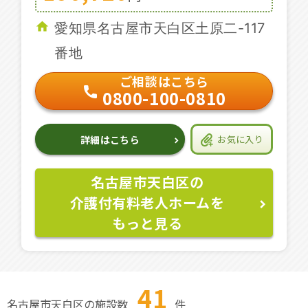
愛知県名古屋市天白区土原二-117
番地
ご相談はこちら
0800-100-0810
詳細はこちら
お気に入り
名古屋市天白区の
介護付有料老人ホームを
もっと見る
41
名古屋市天白区の施設数
件