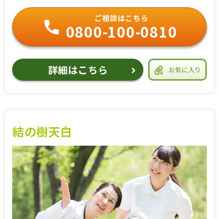
ご相談はこちら
0800-100-0810
詳細はこちら
お気に入り
結の樹天白