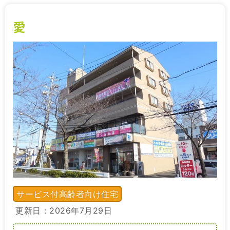
愛
サービス付高齢者向け住宅
更新日：2026年7月29日