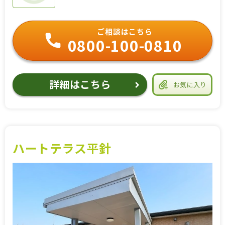
ご相談はこちら
0800-100-0810
詳細はこちら
お気に入り
ハートテラス平針