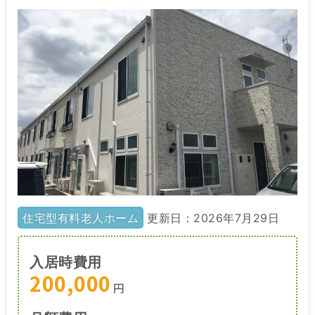
住宅型有料老人ホーム
更新日：2026年7月29日
入居時費用
200,000
円