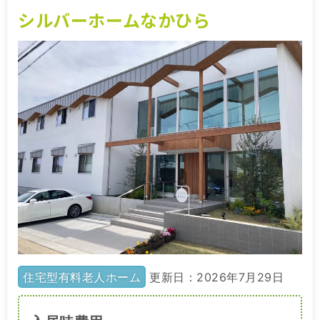
シルバーホームなかひら
住宅型有料老人ホーム
更新日：2026年7月29日