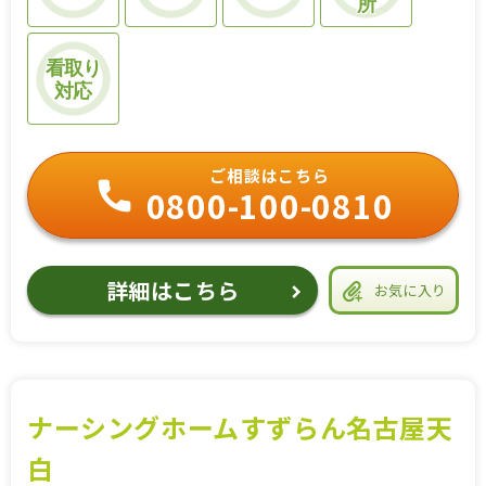
所
看取り
対応
ご相談はこちら
0800-100-0810
詳細はこちら
お気に入り
ナーシングホームすずらん名古屋天
白