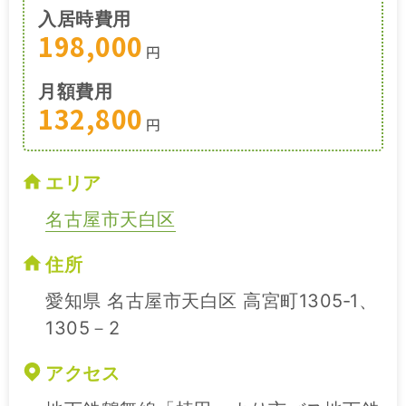
入居時費用
198,000
円
月額費用
132,800
円
エリア
名古屋市天白区
住所
愛知県 名古屋市天白区 高宮町1305‐1、
1305－2
アクセス