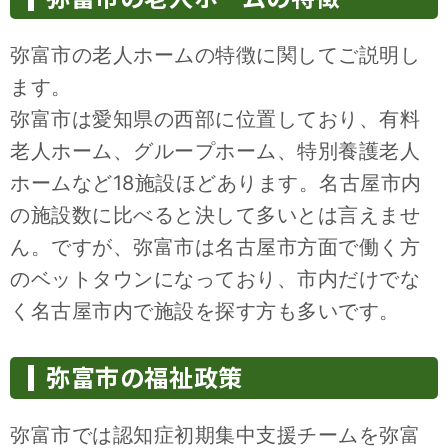
弥富市の老人ホームの特徴に関してご説明し
ます。
弥富市は愛知県の西部に位置しており、有料
老人ホーム、グループホーム、特別養護老人
ホームなど18施設ほどあります。名古屋市内
の施設数に比べると決して多いとは言えませ
ん。ですが、弥富市は名古屋市方面で働く方
のベットタウンになっており、市内だけでな
く名古屋市内で施設を探す方も多いです。
弥富市の福祉政策
弥富市では認知症初期集中支援チームを弥富