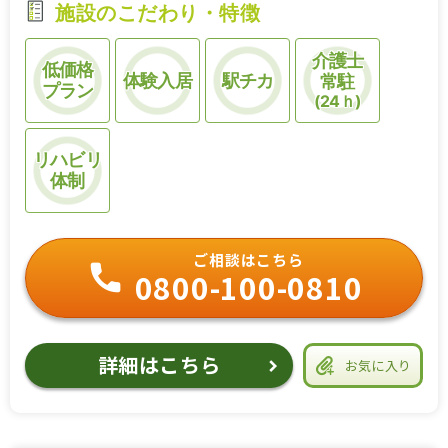
施設のこだわり・特徴
介護士
低価格
体験入居
駅チカ
常駐
プラン
(24ｈ)
リハビリ
体制
ご相談はこちら
0800-100-0810
詳細はこちら
お気に入り