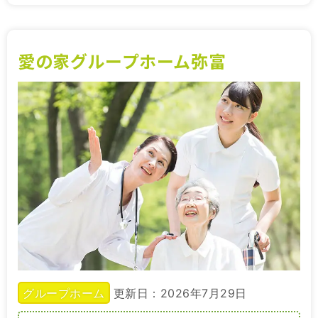
愛の家グループホーム弥富
グループホーム
更新日：2026年7月29日