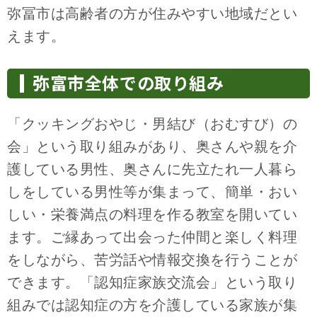
弥冨市は高齢者の方が住みやすい地域だとい
えます。
弥富市全体での取り組み
「クッキングおやじ・男結び（おむすび）の
会」という取り組みがあり、奥さんや親を介
護している男性、奥さんに先立たれ一人暮ら
しをしている男性等が集まって、簡単・おい
しい・栄養満点の料理を作る教室を開いてい
ます。ご縁あって出会った仲間と楽しく料理
をしながら、苦労話や情報交換を行うことが
できます。「認知症家族交流会」という取り
組みでは認知症の方を介護している家族が集