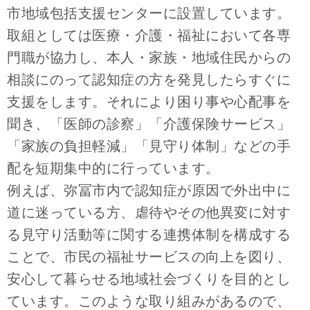
市地域包括支援センターに設置しています。
取組としては医療・介護・福祉において各専
門職が協力し、本人・家族・地域住民からの
相談にのって認知症の方を発見したらすぐに
支援をします。それにより困り事や心配事を
聞き、「医師の診察」「介護保険サービス」
「家族の負担軽減」「見守り体制」などの手
配を短期集中的に行っています。
例えば、弥冨市内で認知症が原因で外出中に
道に迷っている方、虐待やその他異変に対す
る見守り活動等に関する連携体制を構成する
ことで、市民の福祉サービスの向上を図り、
安心して暮らせる地域社会づくりを目的とし
ています。このような取り組みがあるので、