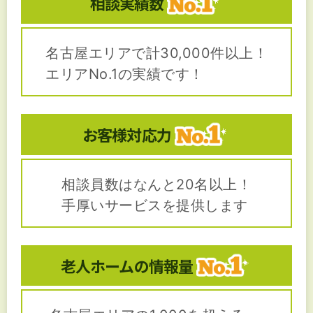
相談実績数
名古屋エリアで計30,000件以上！
エリアNo.1の実績です！
お客様対応力
相談員数はなんと20名以上！
手厚いサービスを提供します
老人ホームの
情報量