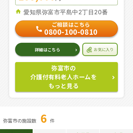
愛知県弥富市平島中2丁目20番
ご相談はこちら
0800-100-0810
詳細はこちら
お気に入り
弥富市の
介護付有料老人ホームを
もっと見る
6
弥富市の施設数
件