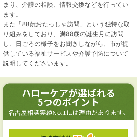
まり、介護の相談、情報交換などを行ってい
ます。
また「88歳おたっしゃ訪問」という独特な取
り組みをしており、満88歳の誕生月に訪問
し、日ごろの様子をお聞きしながら、市が提
供している福祉サービスや介護予防について
説明してくださいます。
ハローケアが選ばれる
5つのポイント
名古屋相談実績No.1には理由があります。