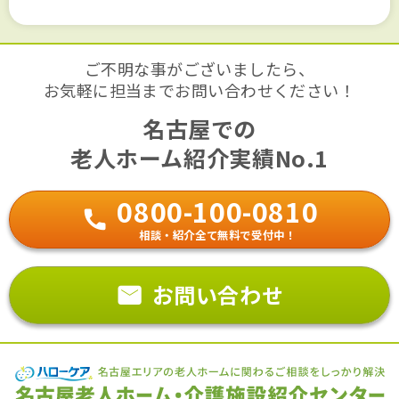
ご不明な事がございましたら、
お気軽に担当までお問い合わせください！
名古屋での
老人ホーム紹介実績No.1
0800-100-0810
相談・紹介全て無料で受付中！
お問い合わせ