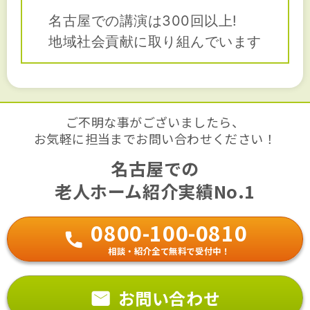
名古屋での講演は300回以上!
地域社会貢献に取り組んでいます
ご不明な事がございましたら、
お気軽に担当までお問い合わせください！
名古屋での
老人ホーム紹介実績No.1
0800-100-0810
相談・紹介全て無料で受付中！
お問い合わせ