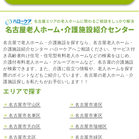
名古屋で老人ホーム・介護施設を探すなら、名古屋老人ホーム・
介護施設紹介センター ハローケアへご相談ください。サービス付
き高齢者向け住宅・住宅型有料老人ホームなどの検索をはじめ、
介護付有料老人ホーム・グループホームなど、名古屋の介護施設
が検索できます。また、介護に役立つ情報や、老人ホームを探す
際のポイントなどもご紹介しています。名古屋の老人ホーム・介
護施設探しを私たちがお手伝いします！！
エリアで探す
名古屋市守山区
名古屋市港区
名古屋市名東区
名古屋市東区
名古屋市天白区
名古屋市瑞穂区
名古屋市北区
名古屋市緑区