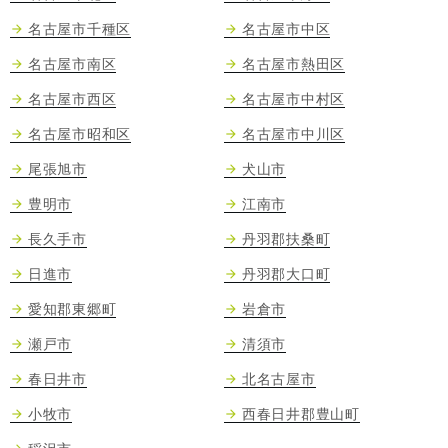
名古屋市千種区
名古屋市中区
名古屋市南区
名古屋市熱田区
名古屋市西区
名古屋市中村区
名古屋市昭和区
名古屋市中川区
尾張旭市
犬山市
豊明市
江南市
長久手市
丹羽郡扶桑町
日進市
丹羽郡大口町
愛知郡東郷町
岩倉市
瀬戸市
清須市
春日井市
北名古屋市
小牧市
西春日井郡豊山町