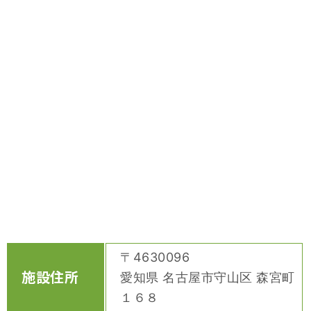
〒4630096
施設住所
愛知県 名古屋市守山区 森宮町
１６８