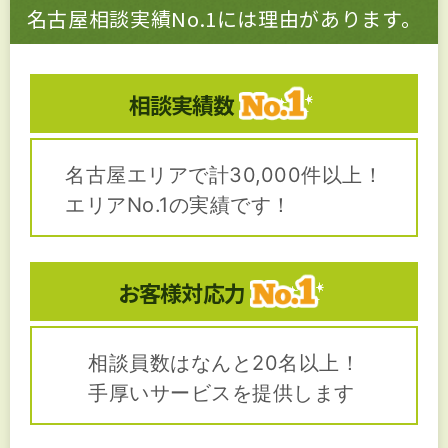
名古屋相談実績No.1には理由があります。
相談実績数
名古屋エリアで計30,000件以上！
エリアNo.1の実績です！
お客様対応力
相談員数はなんと20名以上！
手厚いサービスを提供します