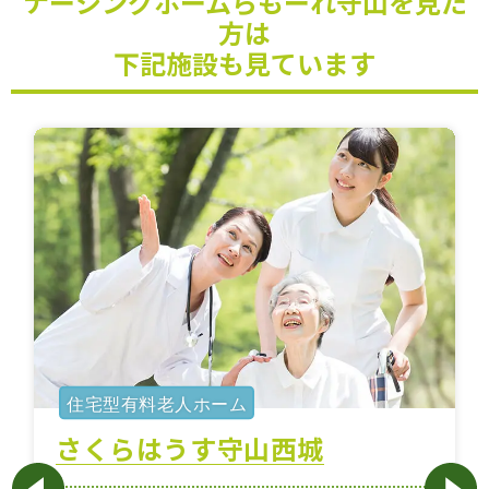
ナーシングホームらもーれ守山を見た
方は
下記施設も見ています
住宅型有料老人ホーム
さくらはうす守山西城