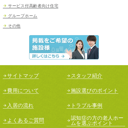
サービス付高齢者向け住宅
グループホーム
その他
サイトマップ
スタッフ紹介
費用について
施設選びのポイント
入居の流れ
トラブル事例
認知症の方の老人ホー
よくあるご質問
ムを選ぶポイント