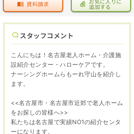
お気に入りに
資料請求
追加する
スタッフコメント
こんにちは！名古屋老人ホーム・介護施
設紹介センター・ハローケアです。
ナーシングホームらもーれ守山を紹介し
ます。
<<名古屋市・名古屋市近郊で老人ホーム
をお探しの皆様へ>>
私たちは名古屋で実績NO1の紹介センタ
ーになります。