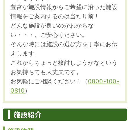
豊富な施設情報からご希望に沿った施設
情報をご案内するのは当たり前！
どんな施設が良いのかわからな
い・・・。ご安心ください。
そんな時には施設の選び方を丁寧にお伝
えします。
これからちょっと検討しようかなという
お気持ちでも大丈夫です。
お気軽にご相談ください！（
0800-100-
0810
）
施設紹介