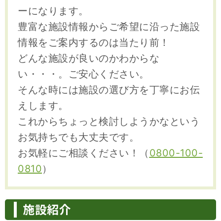
ーになります。
豊富な施設情報からご希望に沿った施設
情報をご案内するのは当たり前！
どんな施設が良いのかわからな
い・・・。ご安心ください。
そんな時には施設の選び方を丁寧にお伝
えします。
これからちょっと検討しようかなという
お気持ちでも大丈夫です。
お気軽にご相談ください！（
0800-100-
0810
）
施設紹介