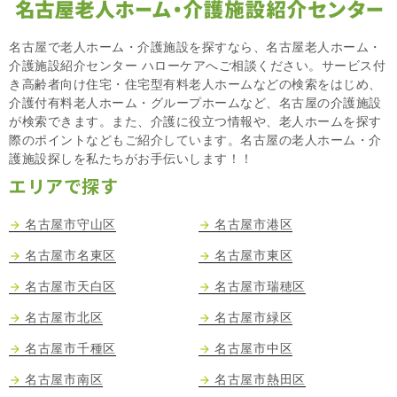
名古屋で老人ホーム・介護施設を探すなら、名古屋老人ホーム・
介護施設紹介センター ハローケアへご相談ください。サービス付
き高齢者向け住宅・住宅型有料老人ホームなどの検索をはじめ、
介護付有料老人ホーム・グループホームなど、名古屋の介護施設
が検索できます。また、介護に役立つ情報や、老人ホームを探す
際のポイントなどもご紹介しています。名古屋の老人ホーム・介
護施設探しを私たちがお手伝いします！！
エリアで探す
名古屋市守山区
名古屋市港区
名古屋市名東区
名古屋市東区
名古屋市天白区
名古屋市瑞穂区
名古屋市北区
名古屋市緑区
名古屋市千種区
名古屋市中区
名古屋市南区
名古屋市熱田区