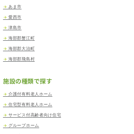
あま市
愛西市
津島市
海部郡蟹江町
海部郡大治町
海部郡飛島村
施設の種類で探す
介護付有料老人ホーム
住宅型有料老人ホーム
サービス付高齢者向け住宅
グループホーム