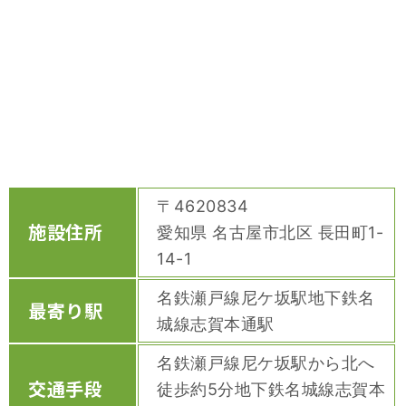
〒4620834
施設住所
愛知県 名古屋市北区 長田町1-
14-1
名鉄瀬戸線尼ケ坂駅地下鉄名
最寄り駅
城線志賀本通駅
名鉄瀬戸線尼ケ坂駅から北へ
交通手段
徒歩約5分地下鉄名城線志賀本