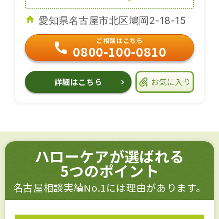
愛知県名古屋市北区鳩岡2-18-15
ご相談はこちら
0800-100-0810
詳細はこちら
お気に入り
ハローケアが選ばれる
5つのポイント
名古屋相談実績No.1には理由があります。