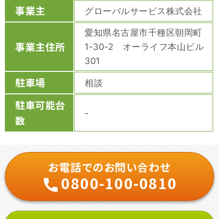
事業主
グローバルサービス株式会社
愛知県名古屋市千種区朝岡町
事業主住所
1-30-2 オーライフ本山ビル
301
駐車場
相談
駐車可能台
-
数
お電話でのお問い合わせ
0800-100-0810