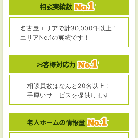
相談実績数
名古屋エリアで計30,000件以上！
エリアNo.1の実績です！
お客様対応力
相談員数はなんと20名以上！
手厚いサービスを提供します
老人ホームの
情報量