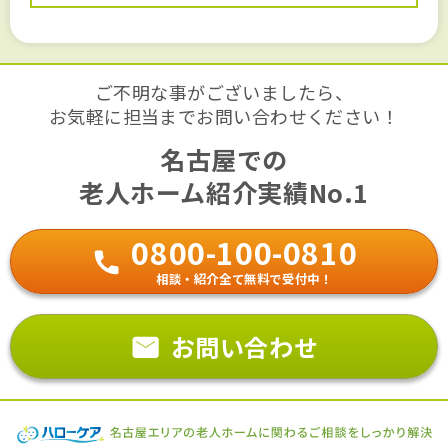
ご不明な事がございましたら、
お気軽に担当までお問い合わせください！
名古屋での
老人ホーム紹介実績No.1
0800-100-0810
相談・紹介全て無料で受付中！
お問い合わせ