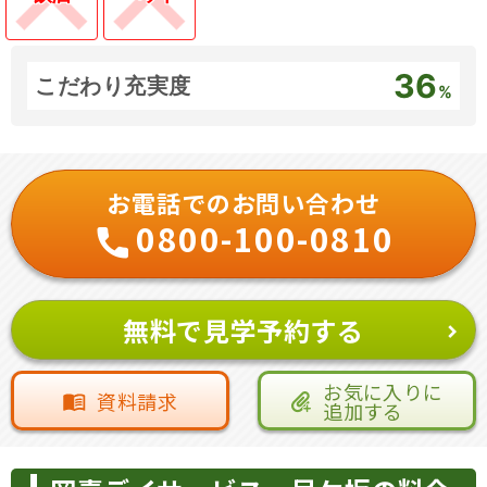
36
こだわり充実度
%
お電話でのお問い合わせ
0800-100-0810
無料で見学予約する
お気に入りに
資料請求
追加する