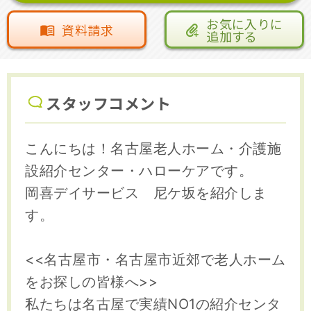
お気に入りに
資料請求
追加する
スタッフコメント
こんにちは！名古屋老人ホーム・介護施
設紹介センター・ハローケアです。
岡喜デイサービス 尼ケ坂を紹介しま
す。
<<名古屋市・名古屋市近郊で老人ホーム
をお探しの皆様へ>>
私たちは名古屋で実績NO1の紹介センタ