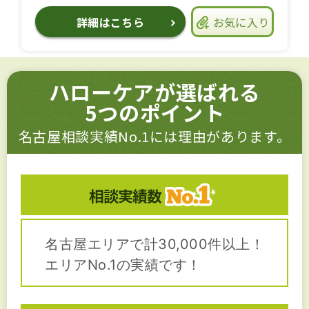
詳細はこちら
お気に入り
ハローケアが選ばれる
5つのポイント
名古屋相談実績No.1には理由があります。
相談実績数
名古屋エリアで計30,000件以上！
エリアNo.1の実績です！