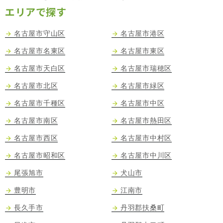
エリアで探す
名古屋市守山区
名古屋市港区
名古屋市名東区
名古屋市東区
名古屋市天白区
名古屋市瑞穂区
名古屋市北区
名古屋市緑区
名古屋市千種区
名古屋市中区
名古屋市南区
名古屋市熱田区
名古屋市西区
名古屋市中村区
名古屋市昭和区
名古屋市中川区
尾張旭市
犬山市
豊明市
江南市
長久手市
丹羽郡扶桑町