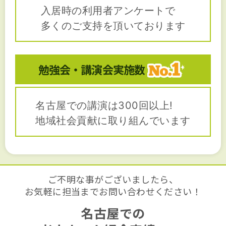
入居時の利用者アンケートで
多くのご支持を頂いております
勉強会・講演会
実施数
名古屋での講演は300回以上!
地域社会貢献に取り組んでいます
ご不明な事がございましたら、
お気軽に担当までお問い合わせください！
名古屋での