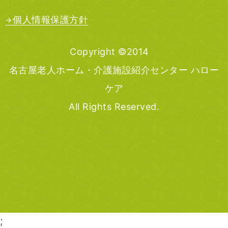
個人情報保護方針
Copyright ©2014
名古屋老人ホーム・介護施設紹介センター ハロー
ケア
All Rights Reserved.
;