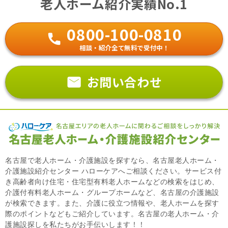
老人ホーム紹介実績No.1
0800-100-0810
相談・紹介全て無料で受付中！
お問い合わせ
名古屋で老人ホーム・介護施設を探すなら、名古屋老人ホーム・
介護施設紹介センター ハローケアへご相談ください。サービス付
き高齢者向け住宅・住宅型有料老人ホームなどの検索をはじめ、
介護付有料老人ホーム・グループホームなど、名古屋の介護施設
が検索できます。また、介護に役立つ情報や、老人ホームを探す
際のポイントなどもご紹介しています。名古屋の老人ホーム・介
護施設探しを私たちがお手伝いします！！