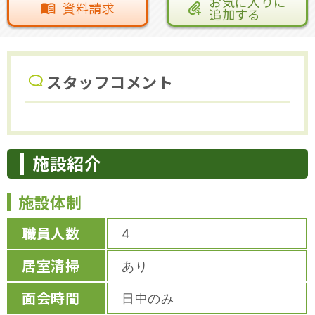
お気に入りに
資料請求
追加する
スタッフコメント
施設紹介
施設体制
職員人数
4
居室清掃
あり
面会時間
日中のみ