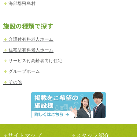
海部郡飛島村
施設の種類で探す
介護付有料老人ホーム
住宅型有料老人ホーム
サービス付高齢者向け住宅
グループホーム
その他
サイトマップ
スタッフ紹介