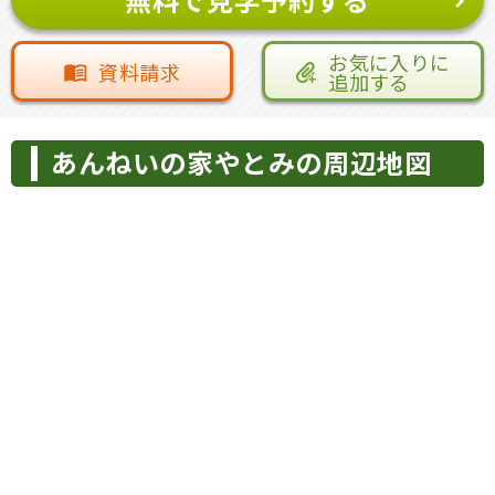
お気に入りに
資料請求
追加する
あんねいの家やとみの周辺地図