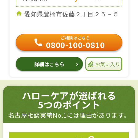
愛知県豊橋市佐藤２丁目２５－５
ご相談はこちら
0800-100-0810
詳細はこちら
お気に入り
ハローケアが選ばれる
5つのポイント
名古屋相談実績No.1には理由があります。