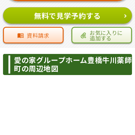
無料で見学予約する
お気に入りに
資料請求
追加する
愛の家グループホーム豊橋牛川薬師
町の周辺地図