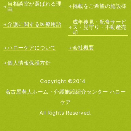
当相談室が選ばれる理
掲載をご希望の施設様
由
成年後見・配食サービ
介護に関する医療用語
ス・見守り・不動産売
却
ハローケアについて
会社概要
個人情報保護方針
Copyright ©2014
名古屋老人ホーム・介護施設紹介センター ハロー
ケア
All Rights Reserved.