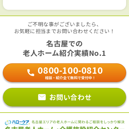
ご不明な事がございましたら、
お気軽に担当までお問い合わせください！
名古屋での
老人ホーム紹介実績No.1
0800-100-0810
相談・紹介全て無料で受付中！
お問い合わせ