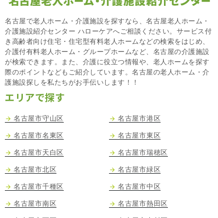
名古屋で老人ホーム・介護施設を探すなら、名古屋老人ホーム・
介護施設紹介センター ハローケアへご相談ください。サービス付
き高齢者向け住宅・住宅型有料老人ホームなどの検索をはじめ、
介護付有料老人ホーム・グループホームなど、名古屋の介護施設
が検索できます。また、介護に役立つ情報や、老人ホームを探す
際のポイントなどもご紹介しています。名古屋の老人ホーム・介
護施設探しを私たちがお手伝いします！！
エリアで探す
名古屋市守山区
名古屋市港区
名古屋市名東区
名古屋市東区
名古屋市天白区
名古屋市瑞穂区
名古屋市北区
名古屋市緑区
名古屋市千種区
名古屋市中区
名古屋市南区
名古屋市熱田区