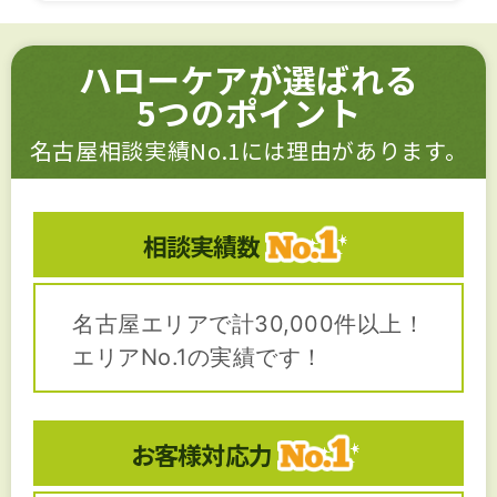
ハローケアが選ばれる
5つのポイント
名古屋相談実績No.1には理由があります。
相談実績数
名古屋エリアで計30,000件以上！
エリアNo.1の実績です！
お客様対応力