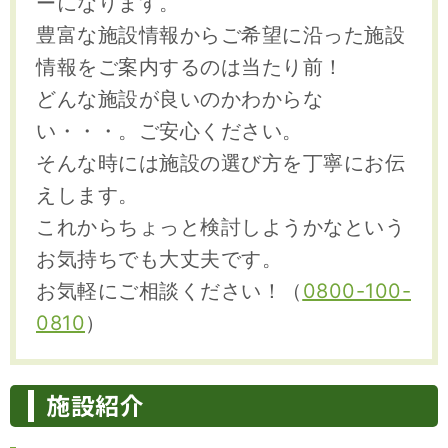
ーになります。
豊富な施設情報からご希望に沿った施設
情報をご案内するのは当たり前！
どんな施設が良いのかわからな
い・・・。ご安心ください。
そんな時には施設の選び方を丁寧にお伝
えします。
これからちょっと検討しようかなという
お気持ちでも大丈夫です。
お気軽にご相談ください！（
0800-100-
0810
）
施設紹介