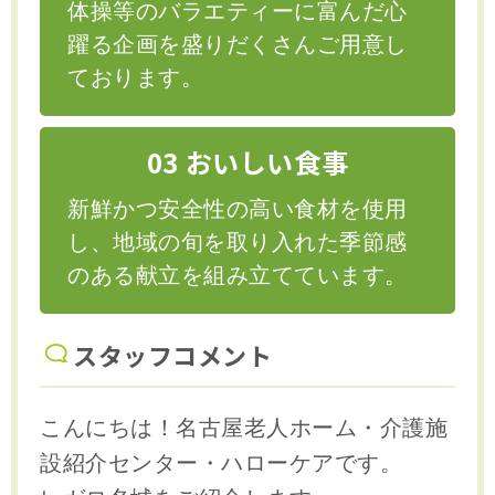
体操等のバラエティーに富んだ心
躍る企画を盛りだくさんご用意し
ております。
03 おいしい食事
新鮮かつ安全性の高い食材を使用
し、地域の旬を取り入れた季節感
のある献立を組み立てています。
スタッフコメント
こんにちは！名古屋老人ホーム・介護施
設紹介センター・ハローケアです。