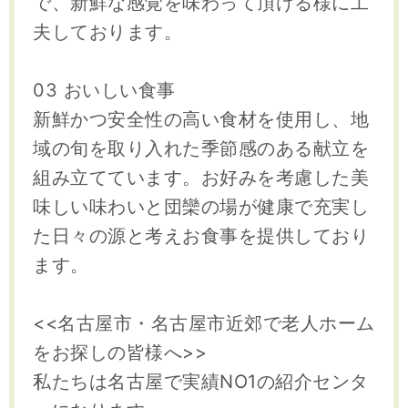
で、新鮮な感覚を味わって頂ける様に工
夫しております。
03 おいしい食事
新鮮かつ安全性の高い食材を使用し、地
域の旬を取り入れた季節感のある献立を
組み立てています。お好みを考慮した美
味しい味わいと団欒の場が健康で充実し
た日々の源と考えお食事を提供しており
ます。
<<名古屋市・名古屋市近郊で老人ホーム
をお探しの皆様へ>>
私たちは名古屋で実績NO1の紹介センタ