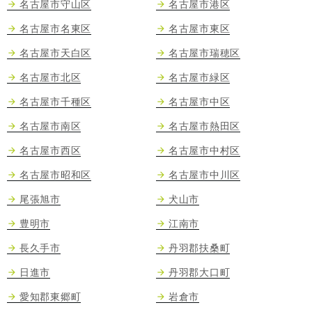
名古屋市守山区
名古屋市港区
名古屋市名東区
名古屋市東区
名古屋市天白区
名古屋市瑞穂区
名古屋市北区
名古屋市緑区
名古屋市千種区
名古屋市中区
名古屋市南区
名古屋市熱田区
名古屋市西区
名古屋市中村区
名古屋市昭和区
名古屋市中川区
尾張旭市
犬山市
豊明市
江南市
長久手市
丹羽郡扶桑町
日進市
丹羽郡大口町
愛知郡東郷町
岩倉市