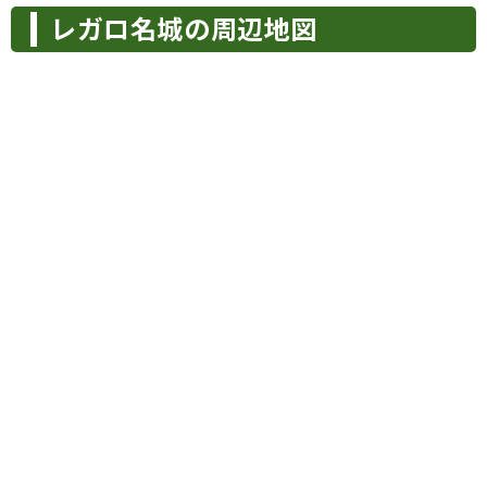
レガロ名城の周辺地図