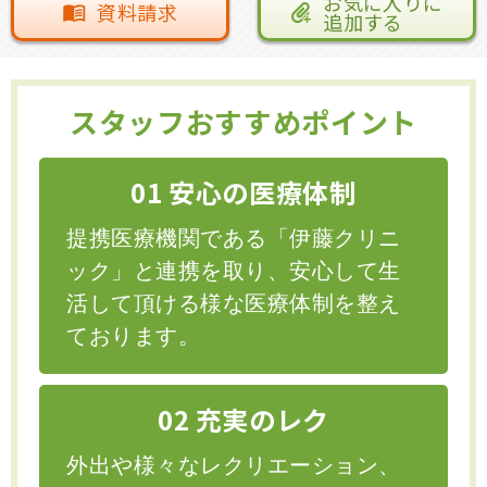
お気に入りに
資料請求
追加する
スタッフおすすめポイント
01 安心の医療体制
提携医療機関である「伊藤クリニ
ック」と連携を取り、安心して生
活して頂ける様な医療体制を整え
ております。
02 充実のレク
外出や様々なレクリエーション、