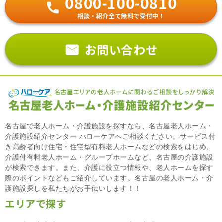
0800-100-0810
相談・紹介全て無料で受付中！
お問い合わせ
名古屋で老人ホーム・介護施設を探すなら、名古屋老人ホーム・
介護施設紹介センター ハローケアへご相談ください。サービス付
き高齢者向け住宅・住宅型有料老人ホームなどの検索をはじめ、
介護付有料老人ホーム・グループホームなど、名古屋の介護施設
が検索できます。また、介護に役立つ情報や、老人ホームを探す
際のポイントなどもご紹介しています。名古屋の老人ホーム・介
護施設探しを私たちがお手伝いします！！
エリアで探す