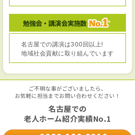
勉強会・講演会
実施数
名古屋での講演は300回以上!
地域社会貢献に取り組んでいます
ご不明な事がございましたら、
お気軽に担当までお問い合わせください！
名古屋での
老人ホーム紹介実績No.1