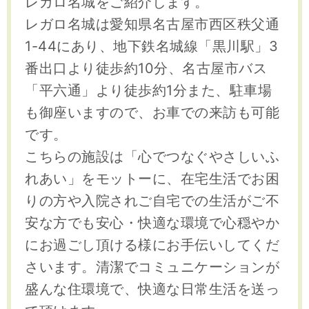
レガロ名城をご紹介します。
レガロ名城は愛知県名古屋市西区秩父通
1-44にあり、地下鉄名城線「黒川駅」3
番出口より徒歩約10分、名古屋市バス
「平六通」より徒歩約1分また、駐車場
も御座いますので、お車での来訪も可能
です。
こちらの施設は「心でつなぐやさしいふ
れあい」をモットーに、在宅生活でお困
りの方や入院されご自宅での生活がご不
安な方でも安心・快適な環境で心穏やか
にお過ごし頂ける様にお手伝いしてくだ
さいます。清潔でコミュニケーションが
盛んな住環境で、快適な日常生活を送っ