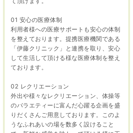
て頂けます。
01 安心の医療体制
利用者様への医療サポートも安心の体制
を整えております。提携医療機関である
「伊藤クリニック」と連携を取り、安心
して生活して頂ける様な医療体制を整え
ております。
02 レクリエーション
外出や様々なレクリエーション、体操等
のバラエティーに富んだ心躍る企画を盛
りだくさんご用意しております。このよ
うなふれあいの場を数多く設けること