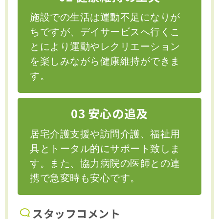
施設での生活は運動不足になりが
ちですが、デイサービスへ行くこ
とにより運動やレクリエーション
を楽しみながら健康維持ができま
す。
03 安心の追及
居宅介護支援や訪問介護、福祉用
具とトータル的にサポート致しま
す。また、協力病院の医師との連
携で急変時も安心です。
スタッフコメント