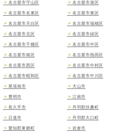
名古屋市守山区
名古屋市港区
名古屋市名東区
名古屋市東区
名古屋市天白区
名古屋市瑞穂区
名古屋市北区
名古屋市緑区
名古屋市千種区
名古屋市中区
名古屋市南区
名古屋市熱田区
名古屋市西区
名古屋市中村区
名古屋市昭和区
名古屋市中川区
尾張旭市
犬山市
豊明市
江南市
長久手市
丹羽郡扶桑町
日進市
丹羽郡大口町
愛知郡東郷町
岩倉市