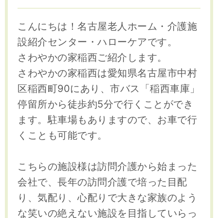
こんにちは！名古屋老人ホーム・介護施
設紹介センター・ハローケアです。
さわやかの家稲西ご紹介します。
さわやかの家稲西は愛知県名古屋市中村
区稲西町90にあり、市バス「稲西車庫」
停留所から徒歩約5分で行くことができ
ます。駐車場もありますので、お車で行
くことも可能です。
こちらの施設様は訪問介護から始まった
会社で、長年の訪問介護で培った目配
り、気配り、心配りで大きな家族のよう
な笑いの絶えない施設を目指していらっ