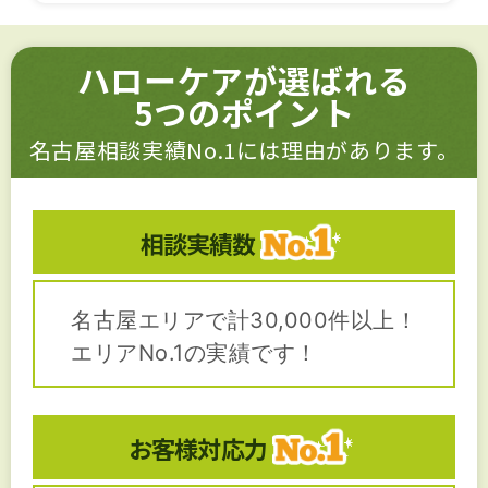
ハローケアが選ばれる
5つのポイント
名古屋相談実績No.1には理由があります。
相談実績数
名古屋エリアで計30,000件以上！
エリアNo.1の実績です！
お客様対応力