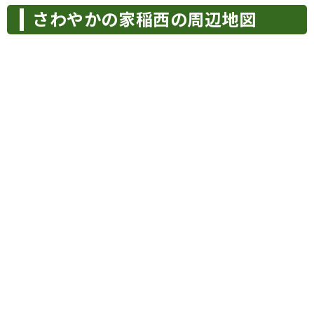
さわやかの家稲西の周辺地図