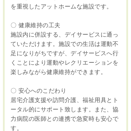
を重視したアットホームな施設です。
〇 健康維持の工夫
施設内に併設する、デイサービスに通っ
ていただけます。施設での生活は運動不
足になりがちですが、デイサービスへ行
くことにより運動やレクリエーションを
楽しみながら健康維持ができます。
〇 安心へのこだわり
居宅介護支援や訪問介護、福祉用具とト
ータル的にサポート致します。また、協
力病院の医師との連携で急変時も安心で
す。