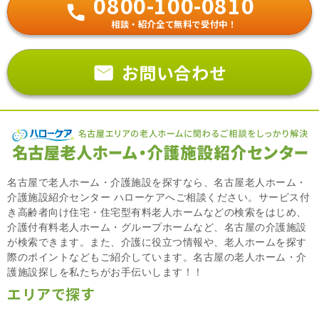
0800-100-0810
相談・紹介全て無料で受付中！
お問い合わせ
名古屋で老人ホーム・介護施設を探すなら、名古屋老人ホーム・
介護施設紹介センター ハローケアへご相談ください。サービス付
き高齢者向け住宅・住宅型有料老人ホームなどの検索をはじめ、
介護付有料老人ホーム・グループホームなど、名古屋の介護施設
が検索できます。また、介護に役立つ情報や、老人ホームを探す
際のポイントなどもご紹介しています。名古屋の老人ホーム・介
護施設探しを私たちがお手伝いします！！
エリアで探す