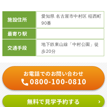
愛知県 名古屋市中村区 稲西町
施設住所
90番
最寄り駅
地下鉄東山線「中村公園」徒
交通手段
歩20分
お電話でのお問い合わせ
0800-100-0810
無料で見学予約する