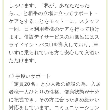
しゃいます。「私が、あなただった
ら…」と相手の立場に立ってサポート・
ケアをすることをモットーに、スタッフ
一同、日々利用者様のケアを行って頂け
ます。併設デイサービスのお風呂にはス
ライドイン・バスⅢを導入しており、車
いすに乗られている方も安心して入浴い
ただけます。
〇 手厚いサポート
「定員20名」と少人数の施設の為、入居
者様一人ひとりの性格、健康状態が十分
に把握でき、その方に合ったきめ細かい
対応をしています。コミュニケーション