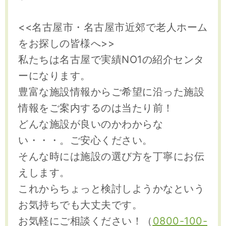
<<名古屋市・名古屋市近郊で老人ホーム
をお探しの皆様へ>>
私たちは名古屋で実績NO1の紹介センタ
ーになります。
豊富な施設情報からご希望に沿った施設
情報をご案内するのは当たり前！
どんな施設が良いのかわからな
い・・・。ご安心ください。
そんな時には施設の選び方を丁寧にお伝
えします。
これからちょっと検討しようかなという
お気持ちでも大丈夫です。
お気軽にご相談ください！（
0800-100-