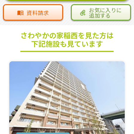
お気に入りに
資料請求
追加する
さわやかの家稲西を見た方は
下記施設も見ています