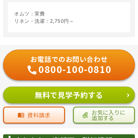
オムツ：実費
リネン・洗濯：2,750円～
お電話でのお問い合わせ
0800-100-0810
無料で見学予約する
お気に入りに
資料請求
追加する