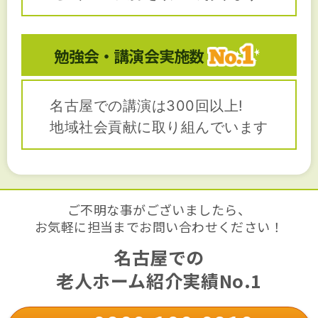
勉強会・講演会
実施数
名古屋での講演は300回以上!
地域社会貢献に取り組んでいます
ご不明な事がございましたら、
お気軽に担当までお問い合わせください！
名古屋での
老人ホーム紹介実績No.1