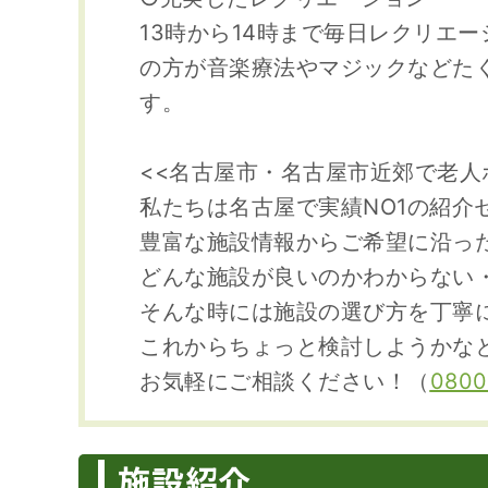
13時から14時まで毎日レクリエ
の方が音楽療法やマジックなどた
す。
<<名古屋市・名古屋市近郊で老人
私たちは名古屋で実績NO1の紹介
豊富な施設情報からご希望に沿っ
どんな施設が良いのかわからない
そんな時には施設の選び方を丁寧
これからちょっと検討しようかな
お気軽にご相談ください！（
0800
施設紹介