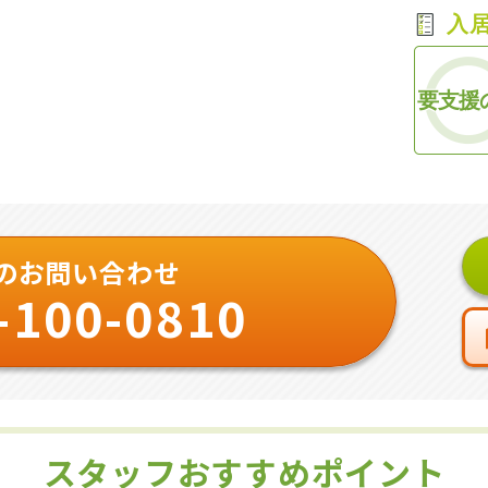
入
要支援
のお問い合わせ
-100-0810
スタッフおすすめポイント