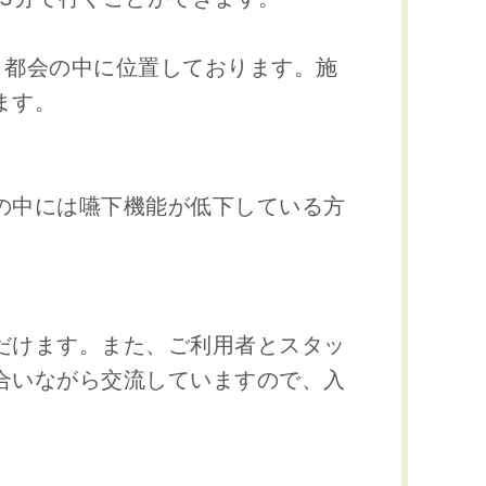
り都会の中に位置しております。施
ます。
の中には嚥下機能が低下している方
だけます。また、ご利用者とスタッ
合いながら交流していますので、入