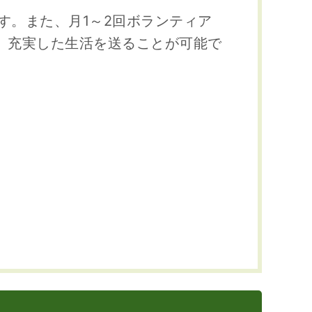
す。また、月1～2回ボランティア
、充実した生活を送ることが可能で