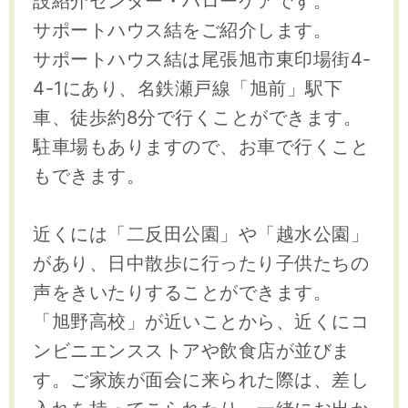
設紹介センター・ハローケアです。
サポートハウス結をご紹介します。
サポートハウス結は尾張旭市東印場街4-
4-1にあり、名鉄瀬戸線「旭前」駅下
車、徒歩約8分で行くことができます。
駐車場もありますので、お車で行くこと
もできます。
近くには「二反田公園」や「越水公園」
があり、日中散歩に行ったり子供たちの
声をきいたりすることができます。
「旭野高校」が近いことから、近くにコ
ンビニエンスストアや飲食店が並びま
す。ご家族が面会に来られた際は、差し