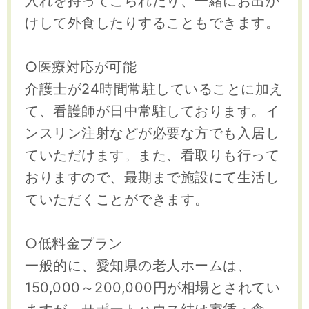
入れを持ってこられたり、一緒にお出か
けして外食したりすることもできます。
○医療対応が可能
介護士が24時間常駐していることに加え
て、看護師が日中常駐しております。イ
ンスリン注射などが必要な方でも入居し
ていただけます。また、看取りも行って
おりますので、最期まで施設にて生活し
ていただくことができます。
○低料金プラン
一般的に、愛知県の老人ホームは、
150,000～200,000円が相場とされてい