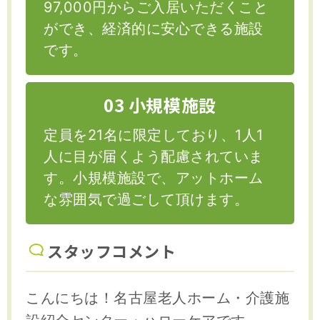
97,000円からご入居いただくこと
ができ、経済的に安心できる施設
です。
03 小規模施設
定員を21名に限定しており、1人1
人に目が届くよう配慮されていま
す。小規模施設で、アットホーム
な雰囲気で過ごして頂けます。
スタッフコメント
こんにちは！名古屋老人ホーム・介護施