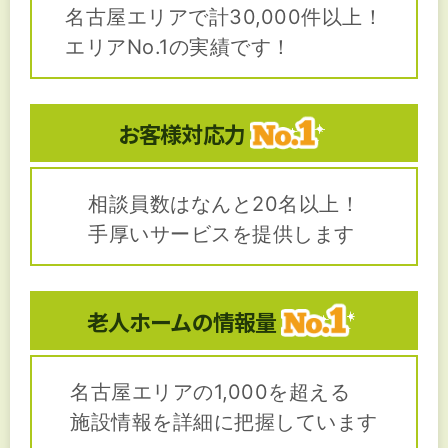
名古屋エリアで計30,000件以上！
エリアNo.1の実績です！
お客様対応力
相談員数はなんと20名以上！
手厚いサービスを提供します
老人ホームの
情報量
名古屋エリアの1,000を超える
施設情報を詳細に把握しています