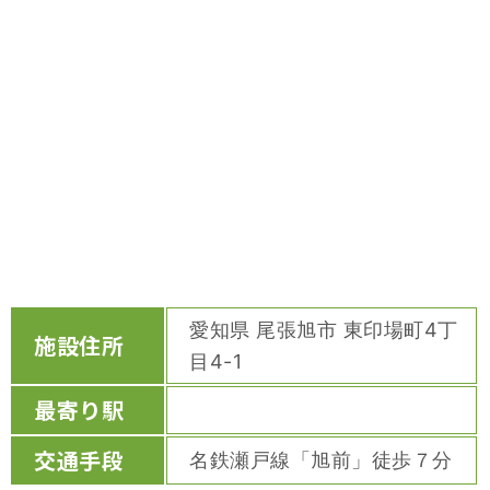
愛知県 尾張旭市 東印場町4丁
施設住所
目4-1
最寄り駅
交通手段
名鉄瀬戸線「旭前」徒歩７分