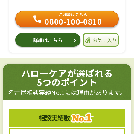
ご相談はこちら
0800-100-0810
詳細はこちら
お気に入り
ハローケアが選ばれる
5つのポイント
名古屋相談実績No.1には理由があります。
相談実績数