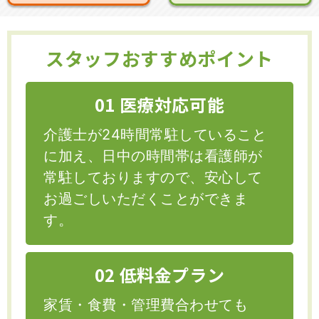
スタッフおすすめポイント
01 医療対応可能
介護士が24時間常駐していること
に加え、日中の時間帯は看護師が
常駐しておりますので、安心して
お過ごしいただくことができま
す。
02 低料金プラン
家賃・食費・管理費合わせても