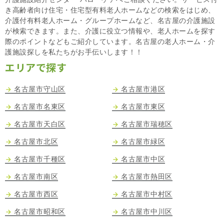
き高齢者向け住宅・住宅型有料老人ホームなどの検索をはじめ、
介護付有料老人ホーム・グループホームなど、名古屋の介護施設
が検索できます。また、介護に役立つ情報や、老人ホームを探す
際のポイントなどもご紹介しています。名古屋の老人ホーム・介
護施設探しを私たちがお手伝いします！！
エリアで探す
名古屋市守山区
名古屋市港区
名古屋市名東区
名古屋市東区
名古屋市天白区
名古屋市瑞穂区
名古屋市北区
名古屋市緑区
名古屋市千種区
名古屋市中区
名古屋市南区
名古屋市熱田区
名古屋市西区
名古屋市中村区
名古屋市昭和区
名古屋市中川区