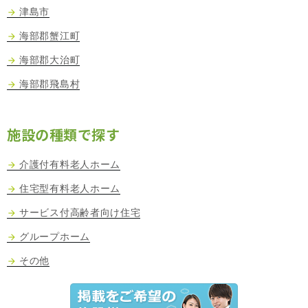
津島市
海部郡蟹江町
海部郡大治町
海部郡飛島村
施設の種類で探す
介護付有料老人ホーム
住宅型有料老人ホーム
サービス付高齢者向け住宅
グループホーム
その他