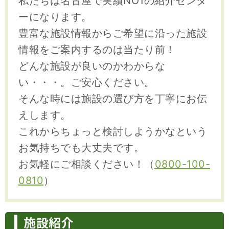
私たちは名古屋で実績NO1の紹介センタ
ーになります。
豊富な施設情報からご希望に沿った施設
情報をご案内するのは当たり前！
どんな施設が良いのかわからな
い・・・。ご安心ください。
そんな時には施設の選び方を丁寧にお伝
えします。
これからちょっと検討しようかなという
お気持ちでも大丈夫です。
お気軽にご相談ください！（
0800-100-
0810
）
施設紹介