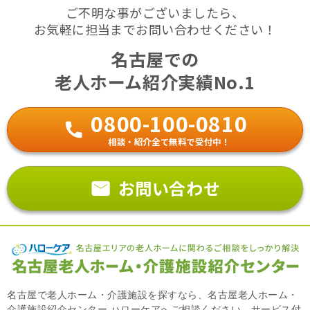
ご不明な事がございましたら、
お気軽に担当までお問い合わせください！
名古屋での
老人ホーム紹介実績No.1
0800-100-0810
相談・紹介全て無料で受付中！
お問い合わせ
名古屋で老人ホーム・介護施設を探すなら、名古屋老人ホーム・
介護施設紹介センター ハローケアへご相談ください。サービス付