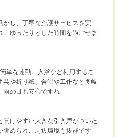
活かし、丁寧な介護サービスを実
れ、ゆったりとした時間を過ごせま
や簡単な運動、入浴など利用するこ
手芸や折り紙、合唱や工作など多岐
、雨の日も安心ですね
と開けやすい大きな引き戸がついた
が眺められ、周辺環境も抜群です。