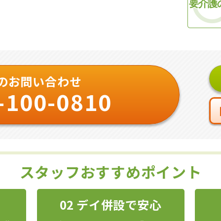
要介護
のお問い合わせ
-100-0810
スタッフおすすめポイント
02 デイ併設で安心