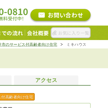
お問い合わせ
までの
流れ
会社概要
お気に入り一覧
井市のサービス付高齢者向け住宅
ミキハウス
アクセス
ス付高齢者向け住宅