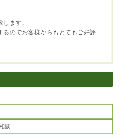
致します。
するのでお客様からもとてもご好評
相談