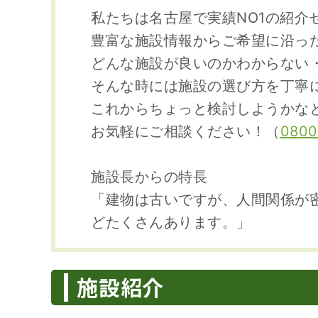
私たちは名古屋で実績NO1の紹介
豊富な施設情報からご希望に沿っ
どんな施設が良いのかわからない
そんな時には施設の選び方を丁寧
これからちょっと検討しようかな
お気軽にご相談ください！（
0800
施設長からの特長
「建物は古いですが、人間関係が
どたくさんあります。」
施設紹介