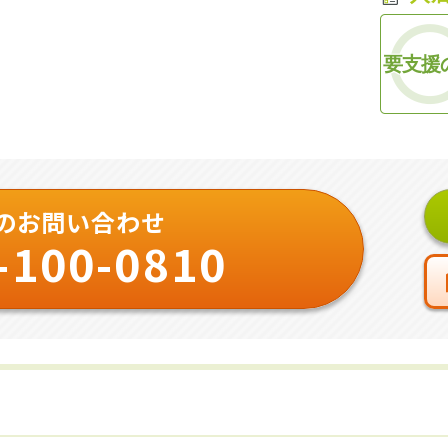
要支援
のお問い合わせ
-100-0810