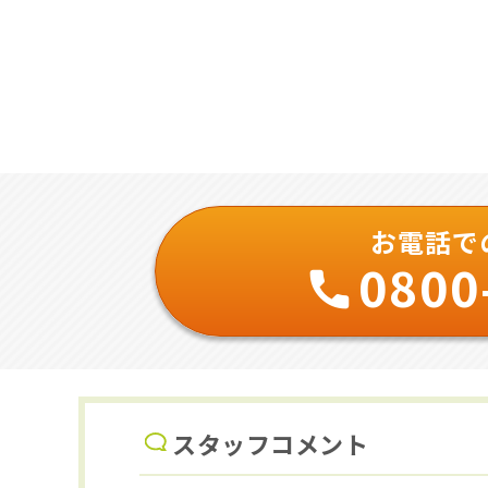
お電話で
0800
スタッフコメント