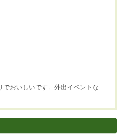
りでおいしいです。外出イベントな