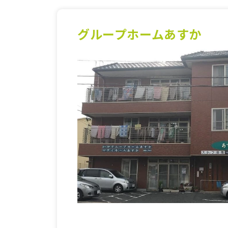
グループホームあすか