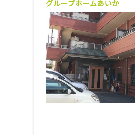
グループホームあいか