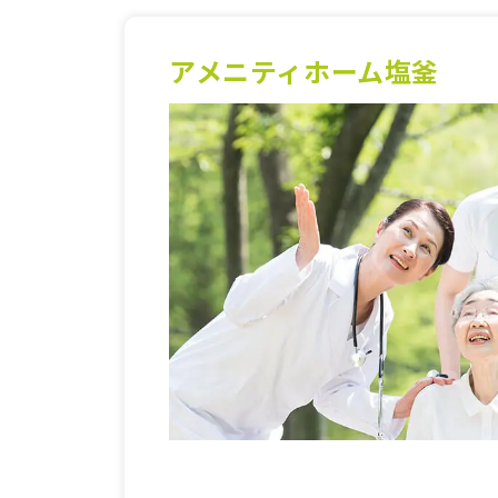
アメニティホーム塩釜