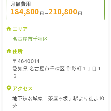
月額費用
184,800
210,800
円
円
〜
エリア
名古屋市千種区
住所
〒4640014
愛知県 名古屋市千種区 御影町１丁目１
２
アクセス
地下鉄名城線「茶屋ヶ坂」駅より徒歩10
分