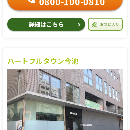
0800-100-0810
詳細はこちら
お気に入り
ハートフルタウン今池