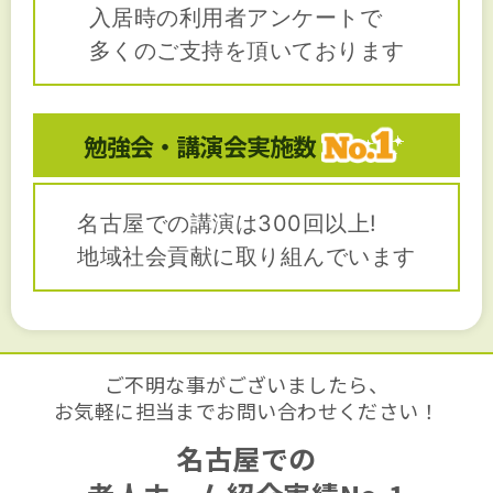
入居時の利用者アンケートで
多くのご支持を頂いております
勉強会・講演会
実施数
名古屋での講演は300回以上!
地域社会貢献に取り組んでいます
ご不明な事がございましたら、
お気軽に担当までお問い合わせください！
名古屋での