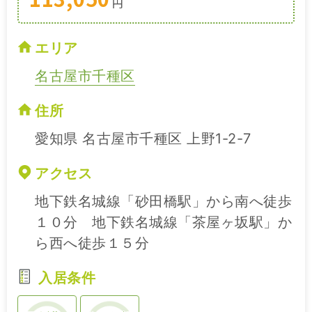
円
エリア
名古屋市千種区
住所
愛知県 名古屋市千種区 上野1-2-7
アクセス
地下鉄名城線「砂田橋駅」から南へ徒歩
１０分 地下鉄名城線「茶屋ヶ坂駅」か
ら西へ徒歩１５分
入居条件