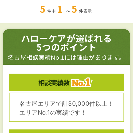
5
1
5
件中
～
件
表示
ハローケアが選ばれる
5つのポイント
名古屋相談実績No.1には理由があります。
相談実績数
名古屋エリアで計30,000件以上！
エリアNo.1の実績です！