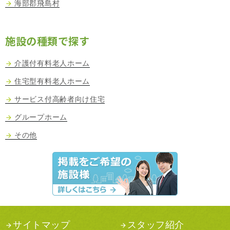
海部郡飛島村
施設の種類で探す
介護付有料老人ホーム
住宅型有料老人ホーム
サービス付高齢者向け住宅
グループホーム
その他
サイトマップ
スタッフ紹介