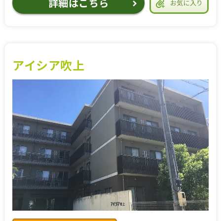
詳細はこちら
お気に入り
アイシア吹上