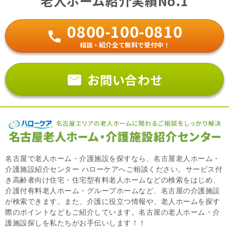
老人ホーム紹介実績No.1
0800-100-0810
相談・紹介全て無料で受付中！
お問い合わせ
名古屋で老人ホーム・介護施設を探すなら、名古屋老人ホーム・
介護施設紹介センター ハローケアへご相談ください。サービス付
き高齢者向け住宅・住宅型有料老人ホームなどの検索をはじめ、
介護付有料老人ホーム・グループホームなど、名古屋の介護施設
が検索できます。また、介護に役立つ情報や、老人ホームを探す
際のポイントなどもご紹介しています。名古屋の老人ホーム・介
護施設探しを私たちがお手伝いします！！