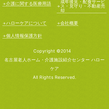
成年後見・配食サービ
介護に関する医療用語
ス・見守り・不動産売
却
ハローケアについて
会社概要
個人情報保護方針
Copyright ©2014
名古屋老人ホーム・介護施設紹介センター ハロー
ケア
All Rights Reserved.