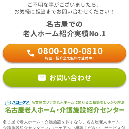
ご不明な事がございましたら、
お気軽に担当までお問い合わせください！
名古屋での
老人ホーム紹介実績No.1
0800-100-0810
相談・紹介全て無料で受付中！
お問い合わせ
名古屋で老人ホーム・介護施設を探すなら、名古屋老人ホーム・
介護施設紹介センター ハローケアへご相談ください。サービス付