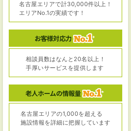
名古屋エリアで計30,000件以上！
エリアNo.1の実績です！
お客様対応力
相談員数はなんと20名以上！
手厚いサービスを提供します
老人ホームの
情報量
名古屋エリアの1,000を超える
施設情報を詳細に把握しています