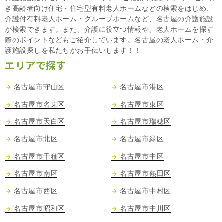
き高齢者向け住宅・住宅型有料老人ホームなどの検索をはじめ、
介護付有料老人ホーム・グループホームなど、名古屋の介護施設
が検索できます。また、介護に役立つ情報や、老人ホームを探す
際のポイントなどもご紹介しています。名古屋の老人ホーム・介
護施設探しを私たちがお手伝いします！！
エリアで探す
名古屋市守山区
名古屋市港区
名古屋市名東区
名古屋市東区
名古屋市天白区
名古屋市瑞穂区
名古屋市北区
名古屋市緑区
名古屋市千種区
名古屋市中区
名古屋市南区
名古屋市熱田区
名古屋市西区
名古屋市中村区
名古屋市昭和区
名古屋市中川区