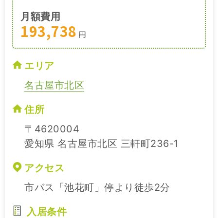
月額費用
193,738
円
エリア
名古屋市北区
住所
〒4620004
愛知県 名古屋市北区 三軒町236-1
アクセス
市バス「池花町」停より徒歩2分
入居条件