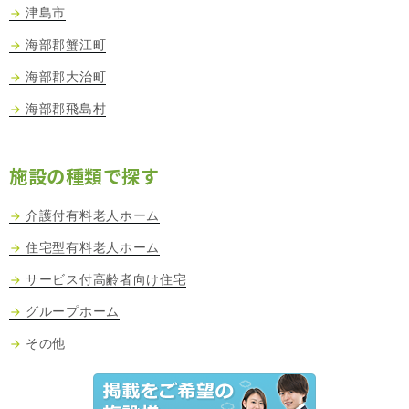
津島市
海部郡蟹江町
海部郡大治町
海部郡飛島村
施設の種類で探す
介護付有料老人ホーム
住宅型有料老人ホーム
サービス付高齢者向け住宅
グループホーム
その他