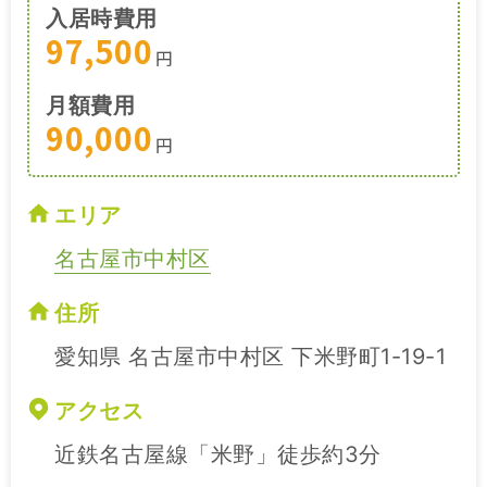
入居時費用
97,500
円
月額費用
90,000
円
エリア
名古屋市中村区
住所
愛知県 名古屋市中村区 下米野町1-19-1
アクセス
近鉄名古屋線「米野」徒歩約3分