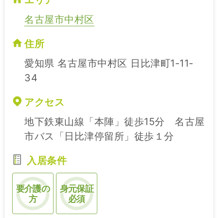
エリア
名古屋市中村区
住所
愛知県 名古屋市中村区 日比津町1-11-
34
アクセス
地下鉄東山線「本陣」徒歩15分 名古屋
市バス「日比津停留所」徒歩１分
入居条件
要介護の
身元保証
方
必須