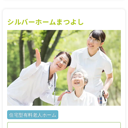
シルバーホームまつよし
住宅型有料老人ホーム