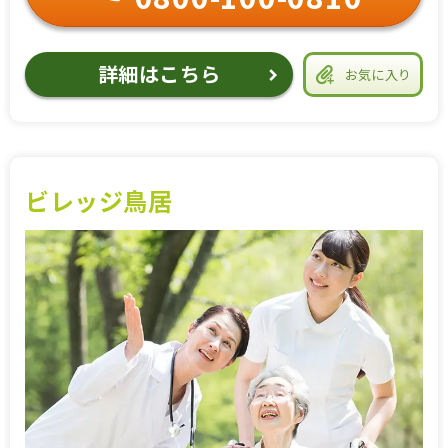
詳細はこちら
お気に入り
ビレッジ鳥居