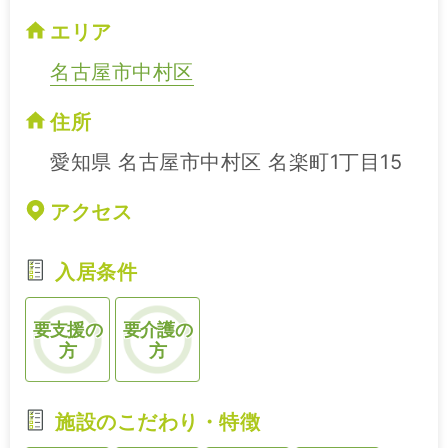
エリア
名古屋市中村区
住所
愛知県 名古屋市中村区 名楽町1丁目15
アクセス
入居条件
要支援の
要介護の
方
方
施設のこだわり・特徴