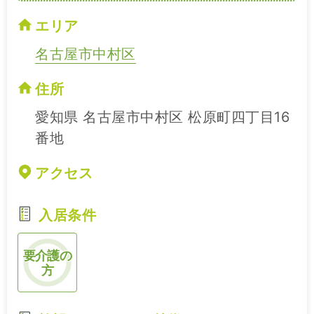
エリア
名古屋市中村区
住所
愛知県 名古屋市中村区 松原町四丁目16
番地
アクセス
入居条件
要介護の
方