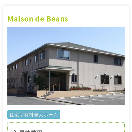
Maison de Beans
住宅型有料老人ホーム