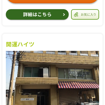
詳細はこちら
お気に入り
開運ハイツ