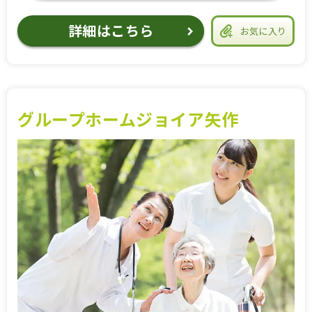
詳細はこちら
お気に入り
グループホームジョイア矢作