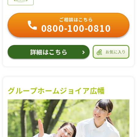
ご相談はこちら
0800-100-0810
詳細はこちら
お気に入り
グループホームジョイア広幡