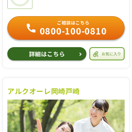
ご相談はこちら
0800-100-0810
詳細はこちら
お気に入り
アルクオーレ岡崎戸崎