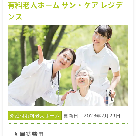
有料老人ホーム サン・ケア レジデ
ンス
介護付有料老人ホーム
更新日：2026年7月29日
入居時費用