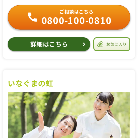
ご相談はこちら
0800-100-0810
詳細はこちら
お気に入り
いなぐまの虹