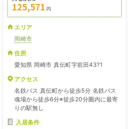
125,571
円
エリア
岡崎市
住所
愛知県 岡崎市 真伝町字前田43?1
アクセス
名鉄バス 真伝町から徒歩5分 名鉄バス
魂場から徒歩6分※徒歩20分圏内に最寄
りの駅無し
入居条件