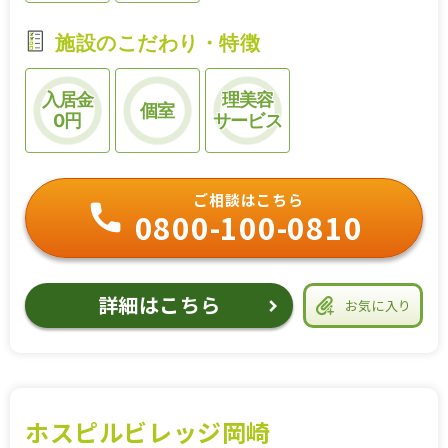
施設のこだわり・特徴
入居金
理美容
個室
0円
サービス
ご相談はこちら
0800-100-0810
詳細はこちら
お気に入り
ホスピルビレッジ岡崎