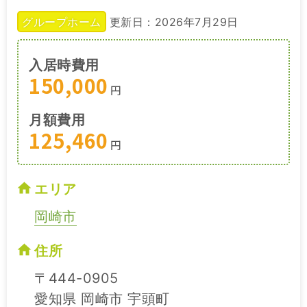
グループホーム
更新日：2026年7月29日
入居時費用
150,000
円
月額費用
125,460
円
エリア
岡崎市
住所
〒444-0905
愛知県 岡崎市 宇頭町