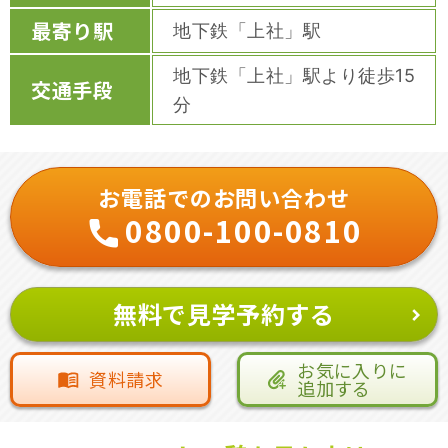
最寄り駅
地下鉄「上社」駅
地下鉄「上社」駅より徒歩15
交通手段
分
お電話でのお問い合わせ
0800-100-0810
無料で見学予約する
お気に入りに
資料請求
追加する