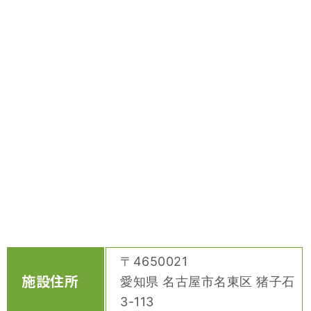
〒4650021
施設住所
愛知県 名古屋市名東区 猪子石
3-113