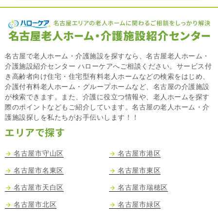
名古屋で老人ホーム・介護施設を探すなら、名古屋老人ホーム・
介護施設紹介センター ハローケアへご相談ください。サービス付
き高齢者向け住宅・住宅型有料老人ホームなどの検索をはじめ、
介護付有料老人ホーム・グループホームなど、名古屋の介護施設
が検索できます。また、介護に役立つ情報や、老人ホームを探す
際のポイントなどもご紹介しています。名古屋の老人ホーム・介
護施設探しを私たちがお手伝いします！！
エリアで探す
名古屋市守山区
名古屋市港区
名古屋市名東区
名古屋市東区
名古屋市天白区
名古屋市瑞穂区
名古屋市北区
名古屋市緑区