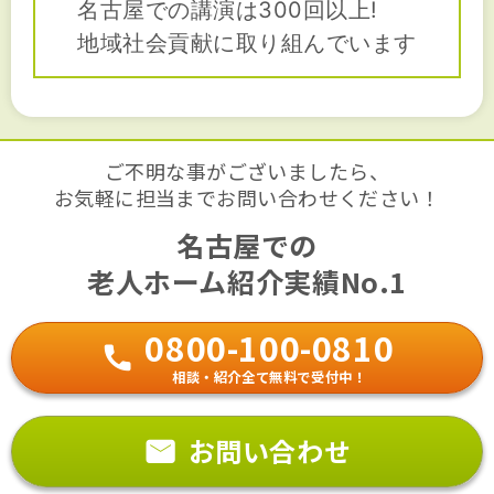
名古屋での講演は300回以上!
地域社会貢献に取り組んでいます
ご不明な事がございましたら、
お気軽に担当までお問い合わせください！
名古屋での
老人ホーム紹介実績No.1
0800-100-0810
相談・紹介全て無料で受付中！
お問い合わせ