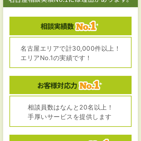
相談実績数
名古屋エリアで計30,000件以上！
エリアNo.1の実績です！
お客様対応力
相談員数はなんと20名以上！
手厚いサービスを提供します