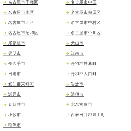
名古屋市千種区
名古屋市中区
名古屋市南区
名古屋市熱田区
名古屋市西区
名古屋市中村区
名古屋市昭和区
名古屋市中川区
尾張旭市
犬山市
豊明市
江南市
長久手市
丹羽郡扶桑町
日進市
丹羽郡大口町
愛知郡東郷町
岩倉市
瀬戸市
清須市
春日井市
北名古屋市
小牧市
西春日井郡豊山町
稲沢市