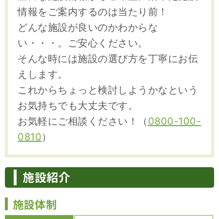
情報をご案内するのは当たり前！
どんな施設が良いのかわからな
い・・・。ご安心ください。
そんな時には施設の選び方を丁寧にお伝
えします。
これからちょっと検討しようかなという
お気持ちでも大丈夫です。
お気軽にご相談ください！（
0800-100-
0810
）
施設紹介
施設体制