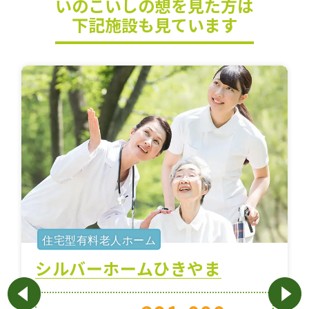
いのこいしの憩を見た方は
下記施設も見ています
住宅型有料老人ホーム
シルバーホームひきやま