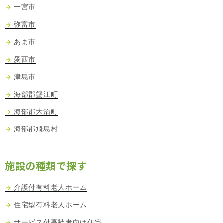
一宮市
弥富市
あま市
愛西市
津島市
海部郡蟹江町
海部郡大治町
海部郡飛島村
施設の種類で探す
介護付有料老人ホーム
住宅型有料老人ホーム
サービス付高齢者向け住宅