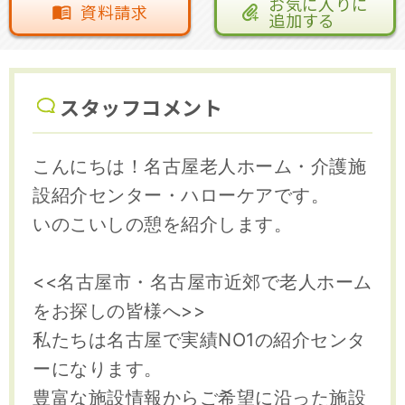
お気に入りに
資料請求
追加する
スタッフコメント
こんにちは！名古屋老人ホーム・介護施
設紹介センター・ハローケアです。
いのこいしの憩を紹介します。
<<名古屋市・名古屋市近郊で老人ホーム
をお探しの皆様へ>>
私たちは名古屋で実績NO1の紹介センタ
ーになります。
豊富な施設情報からご希望に沿った施設