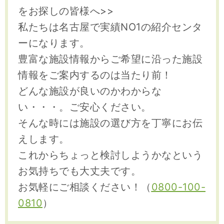
をお探しの皆様へ>>
私たちは名古屋で実績NO1の紹介センタ
ーになります。
豊富な施設情報からご希望に沿った施設
情報をご案内するのは当たり前！
どんな施設が良いのかわからな
い・・・。ご安心ください。
そんな時には施設の選び方を丁寧にお伝
えします。
これからちょっと検討しようかなという
お気持ちでも大丈夫です。
お気軽にご相談ください！（
0800-100-
0810
）