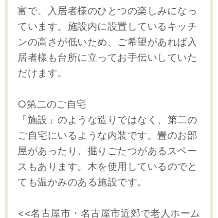
富で、入居者様のひとつの楽しみになっ
ています。施設内に設置しているキッチ
ンの高さが低いため、ご希望があれば入
居者様も台所に立ってお手伝いしていた
だけます。
○第二のご自宅
「施設」のような造りではなく、第二の
ご自宅にいるような内装です。畳のお部
屋があったり、掘りごたつがあるスペー
スもあります。木を使用しているのでと
ても温かみのある施設です。
<<名古屋市・名古屋市近郊で老人ホーム