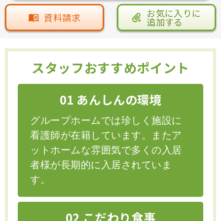
お気に入りに
資料請求
追加する
スタッフおすすめポイント
01 あんしんの環境
グループホームでは珍しく施設に
看護師が在籍しています。またア
ットホームな雰囲気で多くの入居
者様が長期的に入居されていま
す。
02 こだわり食事