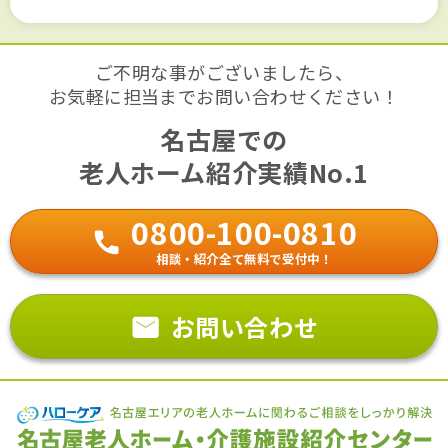
ご不明な事がございましたら、
お気軽に担当までお問い合わせください！
名古屋での
老人ホーム紹介実績No.1
0800-100-0810
相談・紹介全て無料で受付中！
お問い合わせ