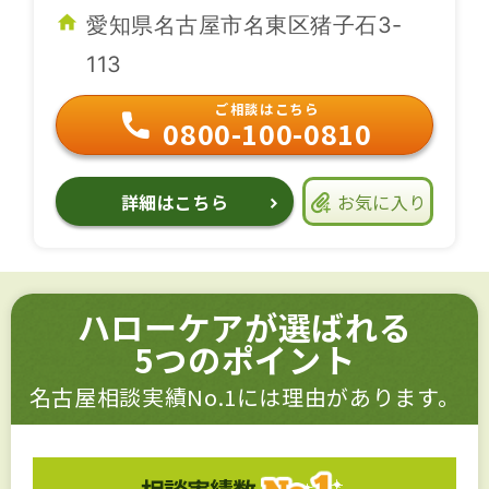
愛知県名古屋市名東区猪子石3-
113
ご相談はこちら
0800-100-0810
詳細はこちら
お気に入り
ハローケアが選ばれる
5つのポイント
名古屋相談実績No.1には理由があります。