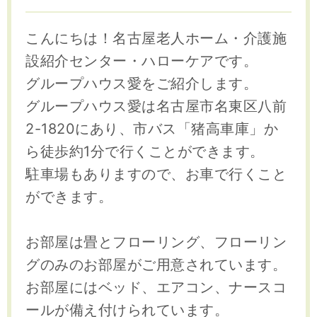
こんにちは！名古屋老人ホーム・介護施
設紹介センター・ハローケアです。
グループハウス愛をご紹介します。
グループハウス愛は名古屋市名東区八前
2-1820にあり、市バス「猪高車庫」か
ら徒歩約1分で行くことができます。
駐車場もありますので、お車で行くこと
ができます。
お部屋は畳とフローリング、フローリン
グのみのお部屋がご用意されています。
お部屋にはベッド、エアコン、ナースコ
ールが備え付けられています。