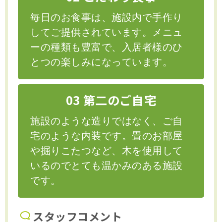
毎日のお食事は、施設内で手作り
してご提供されています。メニュ
ーの種類も豊富で、入居者様のひ
とつの楽しみになっています。
03 第二のご自宅
施設のような造りではなく、ご自
宅のような内装です。畳のお部屋
や掘りこたつなど、木を使用して
いるのでとても温かみのある施設
です。
スタッフコメント