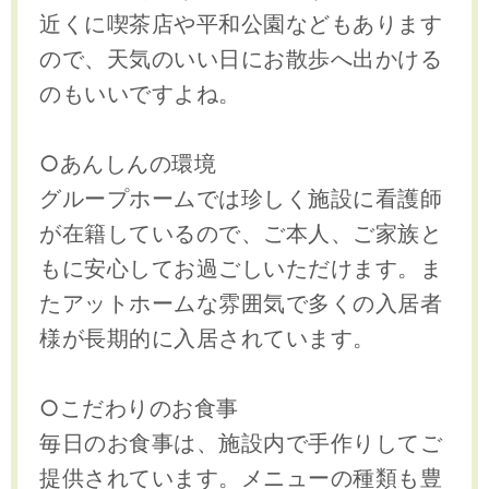
近くに喫茶店や平和公園などもあります
ので、天気のいい日にお散歩へ出かける
のもいいですよね。
○あんしんの環境
グループホームでは珍しく施設に看護師
が在籍しているので、ご本人、ご家族と
もに安心してお過ごしいただけます。ま
たアットホームな雰囲気で多くの入居者
様が長期的に入居されています。
○こだわりのお食事
毎日のお食事は、施設内で手作りしてご
提供されています。メニューの種類も豊