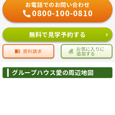
お電話でのお問い合わせ
0800-100-0810
無料で見学予約する
お気に入りに
資料請求
追加する
グループハウス愛の周辺地図