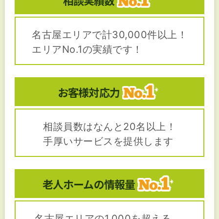
相談実績数
名古屋エリアで計30,000件以上！
エリアNo.1の実績です！
お客様対応力
相談員数はなんと20名以上！
手厚いサービスを提供します
老人ホームの
情報量
名古屋エリアの1,000を超える