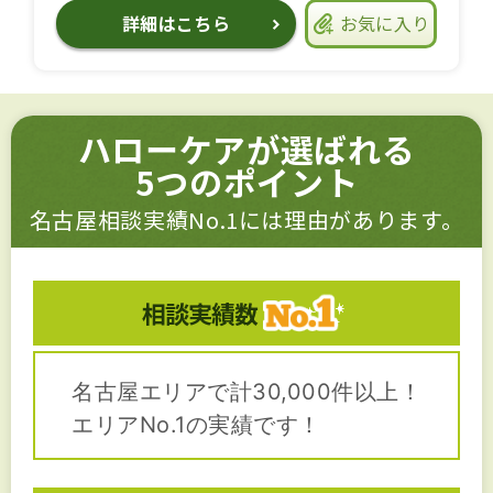
詳細はこちら
お気に入り
ハローケアが選ばれる
5つのポイント
名古屋相談実績No.1には理由があります。
相談実績数
名古屋エリアで計30,000件以上！
エリアNo.1の実績です！