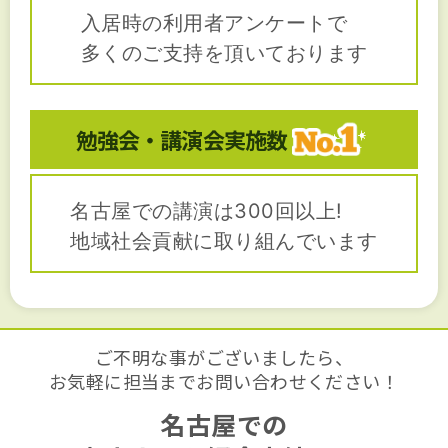
入居時の利用者アンケートで
多くのご支持を頂いております
勉強会・講演会
実施数
名古屋での講演は300回以上!
地域社会貢献に取り組んでいます
ご不明な事がございましたら、
お気軽に担当までお問い合わせください！
名古屋での