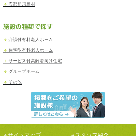
海部郡飛島村
施設の種類で探す
介護付有料老人ホーム
住宅型有料老人ホーム
サービス付高齢者向け住宅
グループホーム
その他
サイトマップ
スタッフ紹介