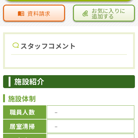
お気に入りに
資料請求
追加する
スタッフコメント
施設紹介
施設体制
職員人数
－
居室清掃
－