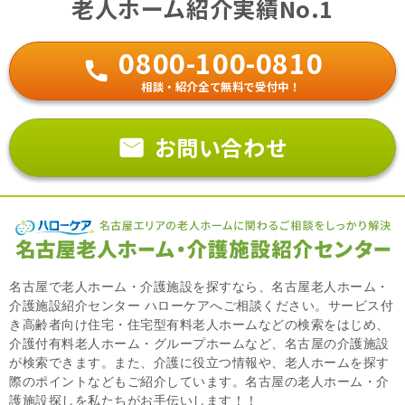
老人ホーム紹介実績No.1
0800-100-0810
相談・紹介全て無料で受付中！
お問い合わせ
名古屋で老人ホーム・介護施設を探すなら、名古屋老人ホーム・
介護施設紹介センター ハローケアへご相談ください。サービス付
き高齢者向け住宅・住宅型有料老人ホームなどの検索をはじめ、
介護付有料老人ホーム・グループホームなど、名古屋の介護施設
が検索できます。また、介護に役立つ情報や、老人ホームを探す
際のポイントなどもご紹介しています。名古屋の老人ホーム・介
護施設探しを私たちがお手伝いします！！