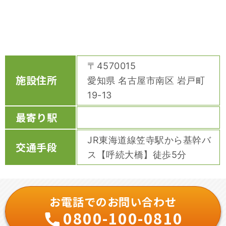
〒4570015
施設住所
愛知県 名古屋市南区 岩戸町
19-13
最寄り駅
JR東海道線笠寺駅から基幹バ
交通手段
ス【呼続大橋】徒歩5分
お電話でのお問い合わせ
0800-100-0810