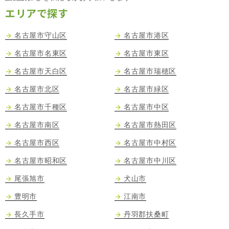
エリアで探す
名古屋市守山区
名古屋市港区
名古屋市名東区
名古屋市東区
名古屋市天白区
名古屋市瑞穂区
名古屋市北区
名古屋市緑区
名古屋市千種区
名古屋市中区
名古屋市南区
名古屋市熱田区
名古屋市西区
名古屋市中村区
名古屋市昭和区
名古屋市中川区
尾張旭市
犬山市
豊明市
江南市
長久手市
丹羽郡扶桑町