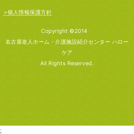
個人情報保護方針
Copyright ©2014
名古屋老人ホーム・介護施設紹介センター ハロー
ケア
All Rights Reserved.
;