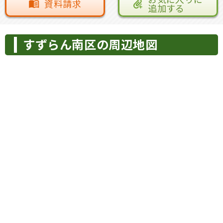
資料請求
追加する
すずらん南区の周辺地図