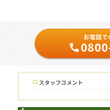
お電話で
0800
スタッフコメント