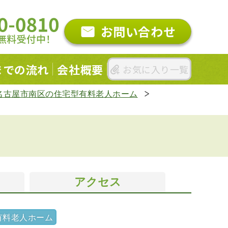
お問い合わせ
までの
流れ
会社概要
お気に入り一覧
名古屋市南区の住宅型有料老人ホーム
アクセス
有料老人ホーム