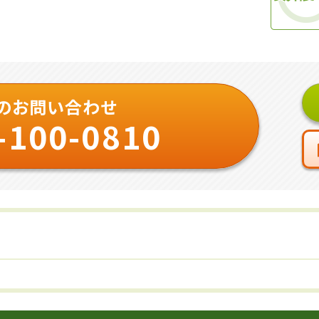
のお問い合わせ
-100-0810