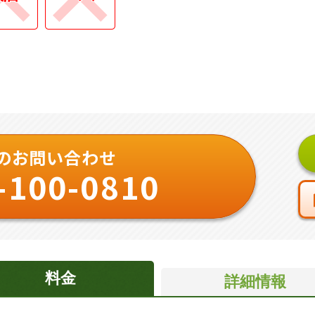
のお問い合わせ
-100-0810
料金
詳細情報