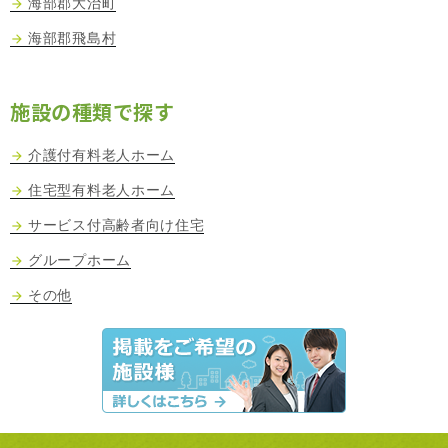
海部郡大治町
海部郡飛島村
施設の種類で探す
介護付有料老人ホーム
住宅型有料老人ホーム
サービス付高齢者向け住宅
グループホーム
その他