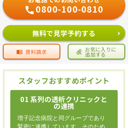
0800-100-0810
無料で見学予約する
お気に入りに
資料請求
追加する
スタッフおすすめポイント
01 系列の透析クリニックと
の連携
増子記念病院と同グループであり
緊密に連携しています。そのため