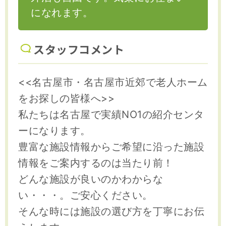
になれます。
スタッフコメント
<<名古屋市・名古屋市近郊で老人ホーム
をお探しの皆様へ>>
私たちは名古屋で実績NO1の紹介センタ
ーになります。
豊富な施設情報からご希望に沿った施設
情報をご案内するのは当たり前！
どんな施設が良いのかわからな
い・・・。ご安心ください。
そんな時には施設の選び方を丁寧にお伝