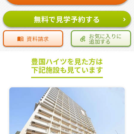
無料で見学予約する
お気に入りに
資料請求
追加する
豊国ハイツを見た方は
下記施設も見ています