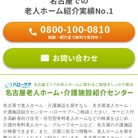
名古屋での
老人ホーム紹介実績No.1
0800-100-0810
相談・紹介全て無料で受付中！
お問い合わせ
名古屋で老人ホーム・介護施設を探すなら、名古屋老人ホーム・
介護施設紹介センター ハローケアへご相談ください。サービス付
き高齢者向け住宅・住宅型有料老人ホームなどの検索をはじめ、
介護付有料老人ホーム・グループホームなど、名古屋の介護施設
が検索できます。また、介護に役立つ情報や、老人ホームを探す
際のポイントなどもご紹介しています。名古屋の老人ホーム・介