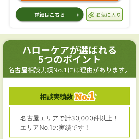
詳細はこちら
お気に入り
ハローケアが選ばれる
5つのポイント
名古屋相談実績No.1には理由があります。
相談実績数
名古屋エリアで計30,000件以上！
エリアNo.1の実績です！