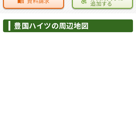
資料請求
追加する
豊国ハイツの周辺地図