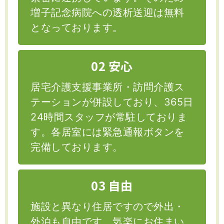
増子記念病院への透析送迎は無料
となっております。
02 安心
居宅介護支援事業所・訪問介護ス
テーションが併設しており、365日
24時間スタッフが常駐しておりま
す。各居室には緊急通報ボタンを
完備しております。
03 自由
施設と異なり住居ですので外出・
外泊も自由です。気楽にお住まい