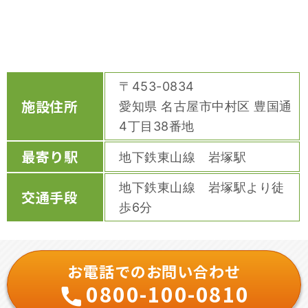
〒453-0834
施設住所
愛知県 名古屋市中村区 豊国通
4丁目38番地
最寄り駅
地下鉄東山線 岩塚駅
地下鉄東山線 岩塚駅より徒
交通手段
歩6分
お電話でのお問い合わせ
0800-100-0810