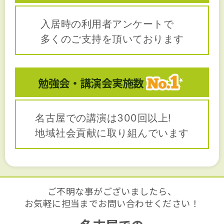
入居時の利用者アンケートで
多くのご支持を頂いております
勉強会・講演会
実施数
名古屋での講演は300回以上!
地域社会貢献に取り組んでいます
ご不明な事がございましたら、
お気軽に担当までお問い合わせください！