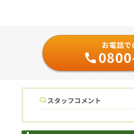
お電話で
0800
スタッフコメント