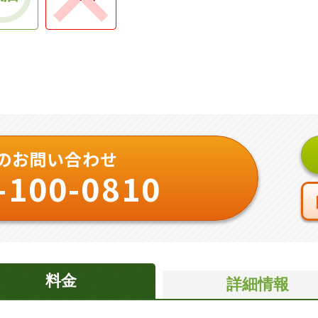
のお問い合わせ
-100-0810
料金
詳細情報