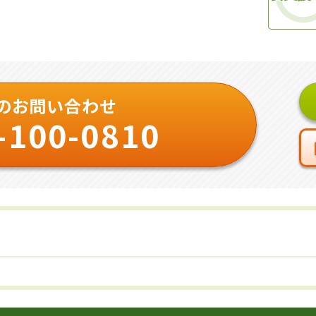
のお問い合わせ
-100-0810