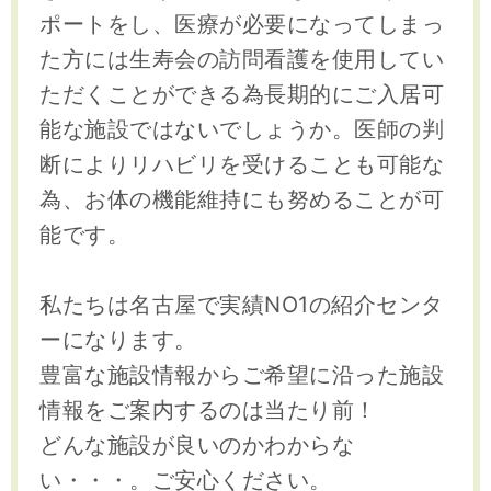
ポートをし、医療が必要になってしまっ
た方には生寿会の訪問看護を使用してい
ただくことができる為長期的にご入居可
能な施設ではないでしょうか。医師の判
断によりリハビリを受けることも可能な
為、お体の機能維持にも努めることが可
能です。
私たちは名古屋で実績NO1の紹介センタ
ーになります。
豊富な施設情報からご希望に沿った施設
情報をご案内するのは当たり前！
どんな施設が良いのかわからな
い・・・。ご安心ください。