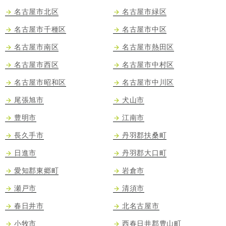
名古屋市北区
名古屋市緑区
名古屋市千種区
名古屋市中区
名古屋市南区
名古屋市熱田区
名古屋市西区
名古屋市中村区
名古屋市昭和区
名古屋市中川区
尾張旭市
犬山市
豊明市
江南市
長久手市
丹羽郡扶桑町
日進市
丹羽郡大口町
愛知郡東郷町
岩倉市
瀬戸市
清須市
春日井市
北名古屋市
小牧市
西春日井郡豊山町