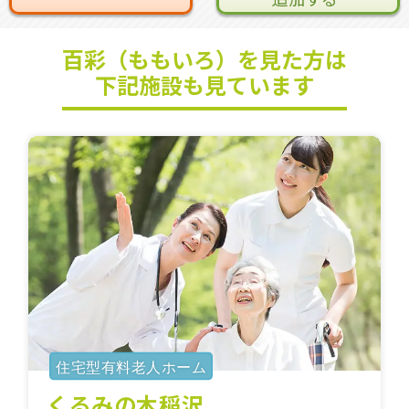
百彩（ももいろ）を見た方は
下記施設も見ています
住宅型有料老人ホーム
くるみの木稲沢