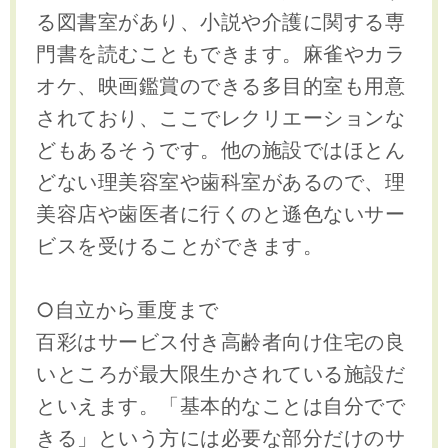
る図書室があり、小説や介護に関する専
門書を読むこともできます。麻雀やカラ
オケ、映画鑑賞のできる多目的室も用意
されており、ここでレクリエーションな
どもあるそうです。他の施設ではほとん
どない理美容室や歯科室があるので、理
美容店や歯医者に行くのと遜色ないサー
ビスを受けることができます。
○自立から重度まで
百彩はサービス付き高齢者向け住宅の良
いところが最大限生かされている施設だ
といえます。「基本的なことは自分でで
きる」という方には必要な部分だけのサ