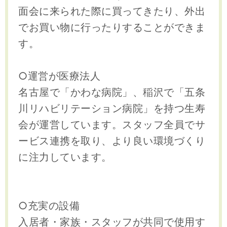
面会に来られた際に買ってきたり、外出
でお買い物に行ったりすることができま
す。
○運営が医療法人
名古屋で「かわな病院」、稲沢で「五条
川リハビリテーション病院」を持つ生寿
会が運営しています。スタッフ全員でサ
ービス連携を取り、より良い環境づくり
に注力しています。
○充実の設備
入居者・家族・スタッフが共同で使用す