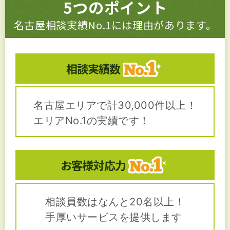
5つのポイント
名古屋相談実績No.1には理由があります。
相談実績数
名古屋エリアで計30,000件以上！
エリアNo.1の実績です！
お客様対応力
相談員数はなんと20名以上！
手厚いサービスを提供します