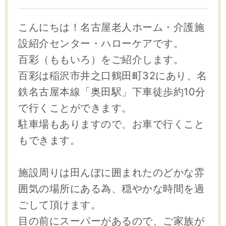
こんにちは！名古屋老人ホーム・介護施
設紹介センター・ハローケアです。
百彩（ももいろ）をご紹介します。
百彩は稲沢市井之口鶴田町32にあり、名
鉄名古屋本線「奥田駅」下車徒歩約10分
で行くことができます。
駐車場もありますので、お車で行くこと
もできます。
施設周りは田んぼに囲まれたのどかな雰
囲気の場所にある為、穏やかな時間を過
ごして頂けます。
目の前にスーパーがあるので、ご家族が