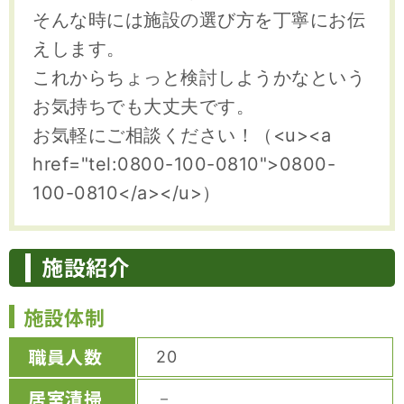
そんな時には施設の選び方を丁寧にお伝
えします。
これからちょっと検討しようかなという
お気持ちでも大丈夫です。
お気軽にご相談ください！（<u><a
href="tel:0800-100-0810">0800-
100-0810</a></u>）
施設紹介
施設体制
職員人数
20
居室清掃
－