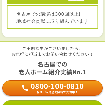
名古屋での講演は300回以上!
地域社会貢献に取り組んでいます
ご不明な事がございましたら、
お気軽に担当までお問い合わせください！
名古屋での
老人ホーム紹介実績No.1
0800-100-0810
相談・紹介全て無料で受付中！