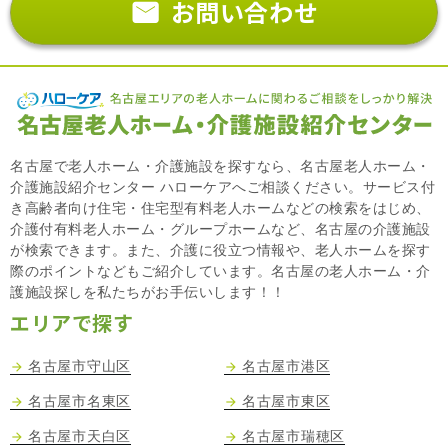
お問い合わせ
名古屋で老人ホーム・介護施設を探すなら、名古屋老人ホーム・
介護施設紹介センター ハローケアへご相談ください。サービス付
き高齢者向け住宅・住宅型有料老人ホームなどの検索をはじめ、
介護付有料老人ホーム・グループホームなど、名古屋の介護施設
が検索できます。また、介護に役立つ情報や、老人ホームを探す
際のポイントなどもご紹介しています。名古屋の老人ホーム・介
護施設探しを私たちがお手伝いします！！
エリアで探す
名古屋市守山区
名古屋市港区
名古屋市名東区
名古屋市東区
名古屋市天白区
名古屋市瑞穂区