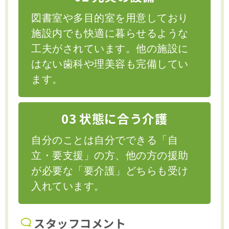
図書室や多目的室を用意しており
施設内でも快適に暮らせるような
工夫がされています。他の施設に
はない歯科や理美容も完備してい
ます。
03 状態に合う介護
自分のことは自分でできる「自
立・要支援」の方、他の方の援助
が必要な「要介護」どちらも受け
入れています。
スタッフコメント