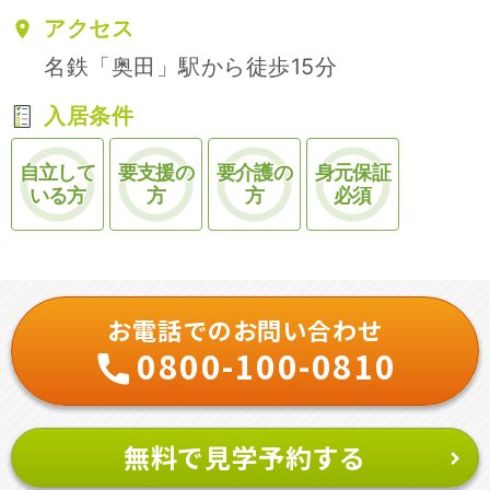
アクセス
名鉄「奥田」駅から徒歩15分
入居条件
自立して
要支援の
要介護の
身元保証
いる方
方
方
必須
お電話でのお問い合わせ
0800-100-0810
無料で見学予約する