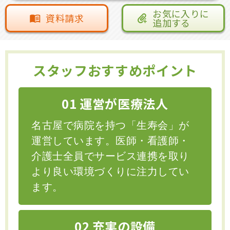
お気に入りに
資料請求
追加する
スタッフおすすめポイント
01 運営が医療法人
名古屋で病院を持つ「生寿会」が
運営しています。医師・看護師・
介護士全員でサービス連携を取り
より良い環境づくりに注力してい
ます。
02 充実の設備