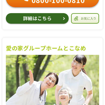
詳細はこちら
お気に入り
愛の家グループホームとこなめ