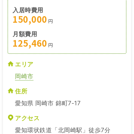
入居時費用
150,000
円
月額費用
125,460
円
エリア
岡崎市
住所
愛知県 岡崎市 錦町7-17
アクセス
愛知環状鉄道「北岡崎駅」徒歩7分