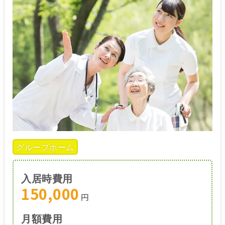
グループホーム
入居時費用
150,000
円
月額費用