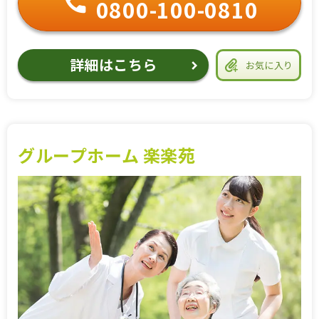
0800-100-0810
詳細はこちら
お気に入り
グループホーム 楽楽苑