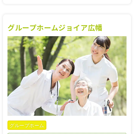
グループホームジョイア広幡
グループホーム