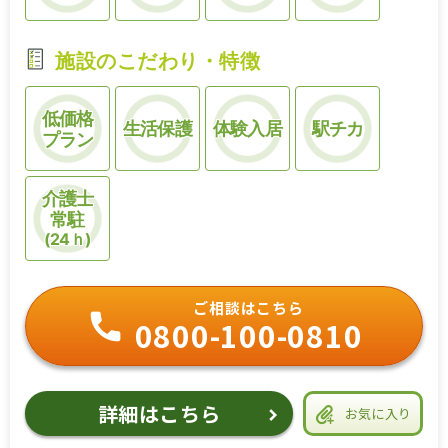
施設のこだわり・特徴
低価格
生活保護
体験入居
駅チカ
プラン
介護士
常駐
(24ｈ)
ご相談はこちら
0800-100-0810
詳細はこちら
お気に入り