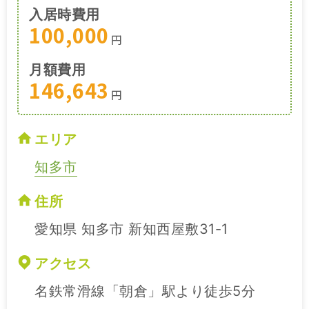
入居時費用
100,000
円
月額費用
146,643
円
エリア
知多市
住所
愛知県 知多市 新知西屋敷31-1
アクセス
名鉄常滑線「朝倉」駅より徒歩5分