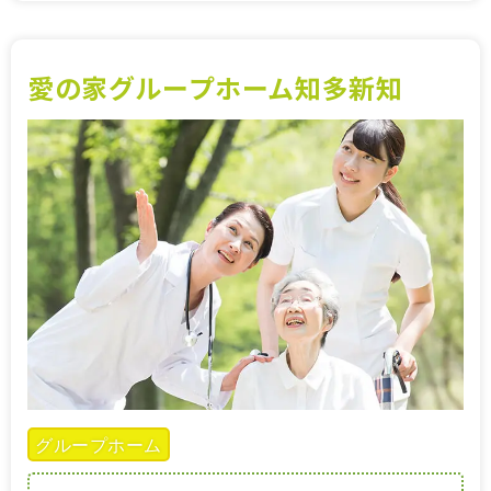
愛の家グループホーム知多新知
グループホーム