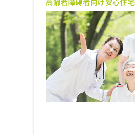
高齢者障碍者向け安心住宅