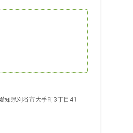
 愛知県刈谷市大手町3丁目41