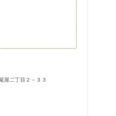
 篭屋二丁目２－３３