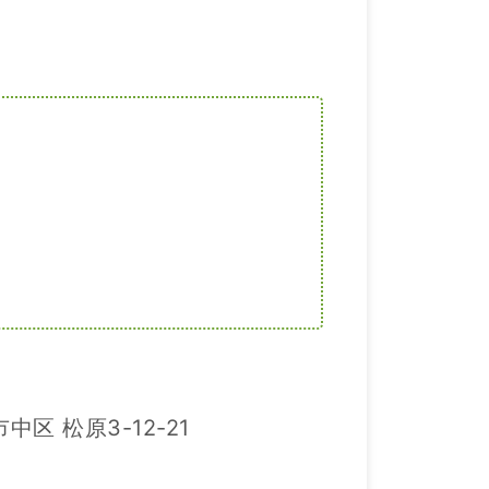
中区 松原3-12-21