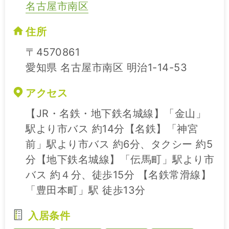
名古屋市南区
住所
〒4570861
愛知県 名古屋市南区 明治1-14-53
アクセス
【JR・名鉄・地下鉄名城線】「金山」
駅より市バス 約14分【名鉄】「神宮
前」駅より市バス 約6分、タクシー 約5
分【地下鉄名城線】「伝馬町」駅より市
バス 約４分、徒歩15分 【名鉄常滑線】
「豊田本町」駅 徒歩13分
入居条件