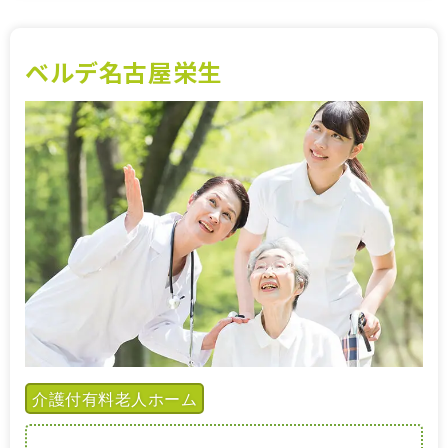
ベルデ名古屋栄生
介護付有料老人ホーム