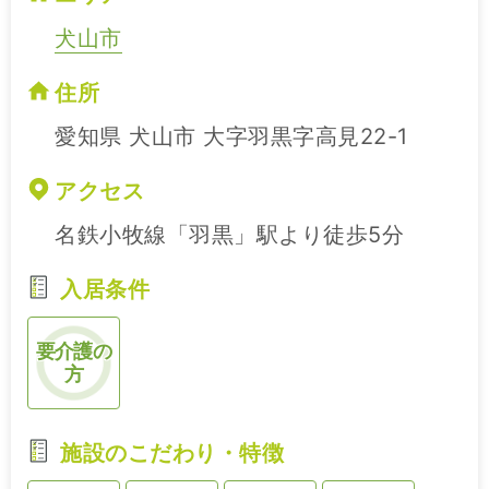
犬山市
住所
愛知県 犬山市 大字羽黒字高見22-1
アクセス
名鉄小牧線「羽黒」駅より徒歩5分
入居条件
要介護の
方
施設のこだわり・特徴