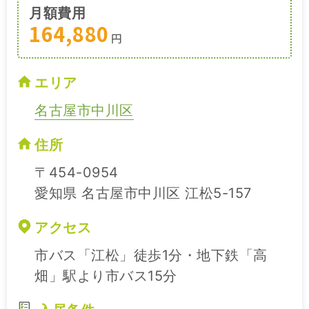
月額費用
164,880
円
エリア
名古屋市中川区
住所
〒454-0954
愛知県 名古屋市中川区 江松5-157
アクセス
市バス「江松」徒歩1分・地下鉄「高
畑」駅より市バス15分