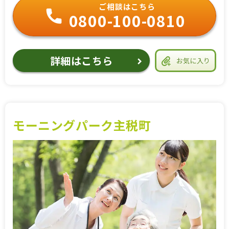
ご相談はこちら
0800-100-0810
詳細はこちら
お気に入り
モーニングパーク主税町