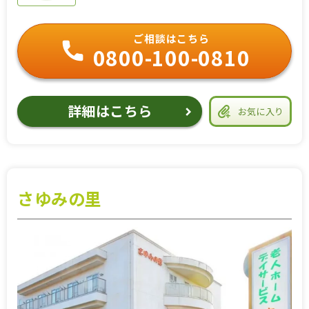
ご相談はこちら
0800-100-0810
詳細はこちら
お気に入り
さゆみの里