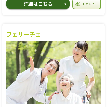
詳細はこちら
お気に入り
フェリーチェ