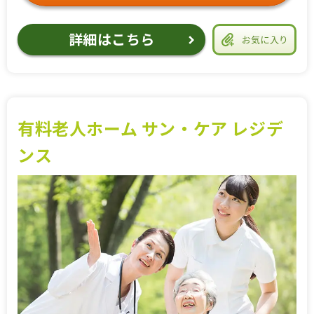
詳細はこちら
お気に入り
有料老人ホーム サン・ケア レジデ
ンス