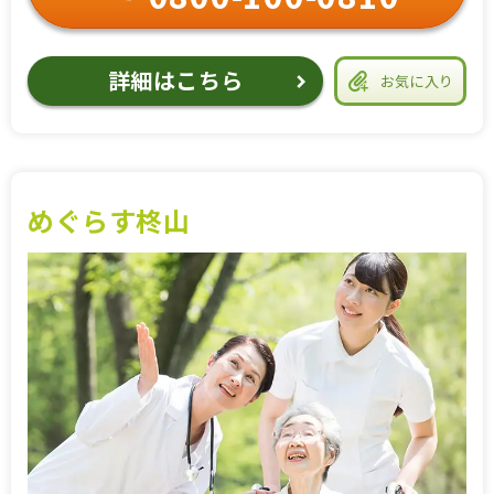
詳細はこちら
お気に入り
めぐらす柊山