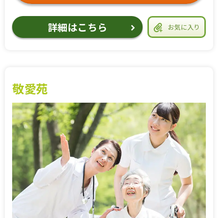
詳細はこちら
お気に入り
敬愛苑