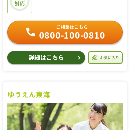
対応
ご相談はこちら
0800-100-0810
詳細はこちら
お気に入り
ゆうえん東海