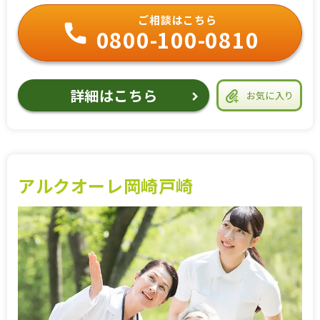
ご相談はこちら
0800-100-0810
詳細はこちら
お気に入り
アルクオーレ岡崎戸崎