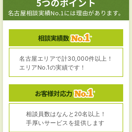
5つのポイント
名古屋相談実績No.1には理由があります。
相談実績数
名古屋エリアで計30,000件以上！
エリアNo.1の実績です！
お客様対応力
相談員数はなんと20名以上！
手厚いサービスを提供します