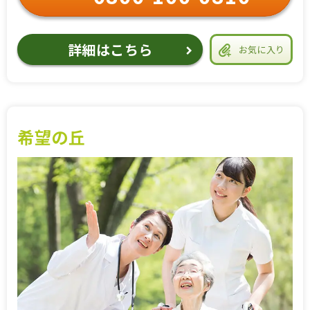
詳細はこちら
お気に入り
希望の丘