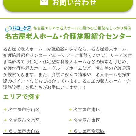
お問い合わせ
名古屋で老人ホーム・介護施設を探すなら、名古屋老人ホーム・
介護施設紹介センター ハローケアへご相談ください。サービス付
き高齢者向け住宅・住宅型有料老人ホームなどの検索をはじめ、
介護付有料老人ホーム・グループホームなど、名古屋の介護施設
が検索できます。また、介護に役立つ情報や、老人ホームを探す
際のポイントなどもご紹介しています。名古屋の老人ホーム・介
護施設探しを私たちがお手伝いします！！
エリアで探す
名古屋市守山区
名古屋市港区
名古屋市名東区
名古屋市東区
名古屋市天白区
名古屋市瑞穂区