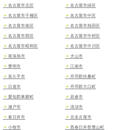
名古屋市北区
名古屋市緑区
名古屋市千種区
名古屋市中区
名古屋市南区
名古屋市熱田区
名古屋市西区
名古屋市中村区
名古屋市昭和区
名古屋市中川区
尾張旭市
犬山市
豊明市
江南市
長久手市
丹羽郡扶桑町
日進市
丹羽郡大口町
愛知郡東郷町
岩倉市
瀬戸市
清須市
春日井市
北名古屋市
小牧市
西春日井郡豊山町