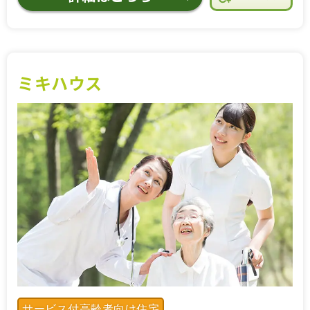
ミキハウス
サービス付高齢者向け住宅