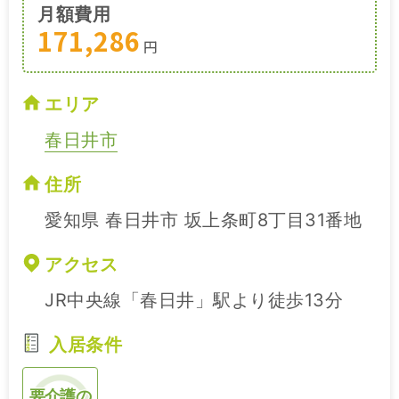
月額費用
171,286
円
エリア
春日井市
住所
愛知県 春日井市 坂上条町8丁目31番地
アクセス
JR中央線「春日井」駅より徒歩13分
入居条件
要介護の