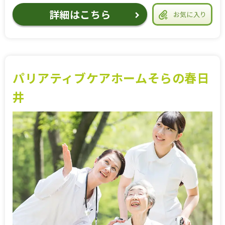
詳細はこちら
お気に入り
パリアティブケアホームそらの春日
井