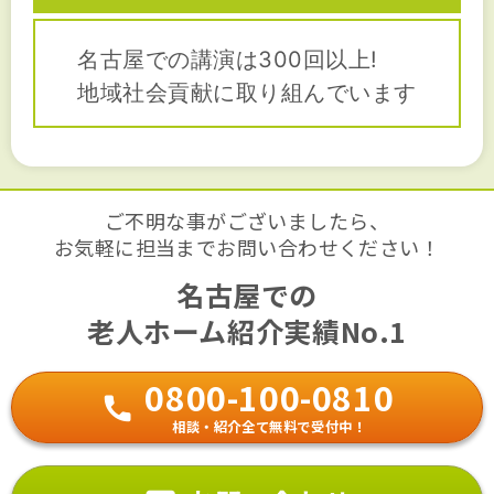
名古屋での講演は300回以上!
地域社会貢献に取り組んでいます
ご不明な事がございましたら、
お気軽に担当までお問い合わせください！
名古屋での
老人ホーム紹介実績No.1
0800-100-0810
相談・紹介全て無料で受付中！