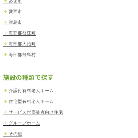
あま市
愛西市
津島市
海部郡蟹江町
海部郡大治町
海部郡飛島村
施設の種類で探す
介護付有料老人ホーム
住宅型有料老人ホーム
サービス付高齢者向け住宅
グループホーム
その他