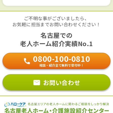
ご不明な事がございましたら、
お気軽に担当までお問い合わせください！
名古屋での
老人ホーム紹介実績No.1
0800-100-0810
相談・紹介全て無料で受付中！
お問い合わせ