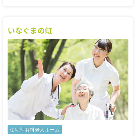
いなぐまの虹
住宅型有料老人ホーム