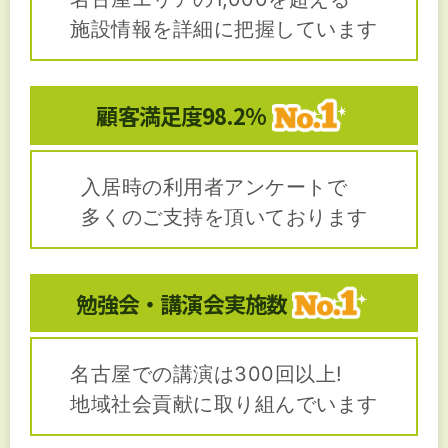
施設情報を詳細に把握しています
顧客満足度
98.2%
入居時の利用者アンケートで
多くのご支持を頂いております
勉強会・講演会
実施数
名古屋での講演は300回以上!
地域社会貢献に取り組んでいます