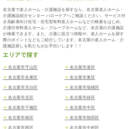
名古屋で老人ホーム・介護施設を探すなら、名古屋老人ホーム・
介護施設紹介センター ハローケアへご相談ください。サービス付
き高齢者向け住宅・住宅型有料老人ホームなどの検索をはじめ、
介護付有料老人ホーム・グループホームなど、名古屋の介護施設
が検索できます。また、介護に役立つ情報や、老人ホームを探す
際のポイントなどもご紹介しています。名古屋の老人ホーム・介
護施設探しを私たちがお手伝いします！！
エリアで探す
名古屋市守山区
名古屋市港区
名古屋市名東区
名古屋市東区
名古屋市天白区
名古屋市瑞穂区
名古屋市北区
名古屋市緑区
名古屋市千種区
名古屋市中区
名古屋市南区
名古屋市熱田区
名古屋市西区
名古屋市中村区