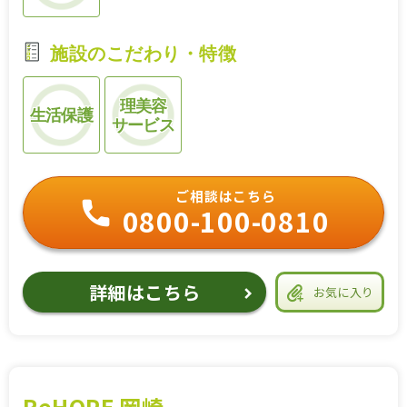
施設のこだわり・特徴
理美容
生活保護
サービス
ご相談はこちら
0800-100-0810
詳細はこちら
お気に入り
ReHOPE 岡崎