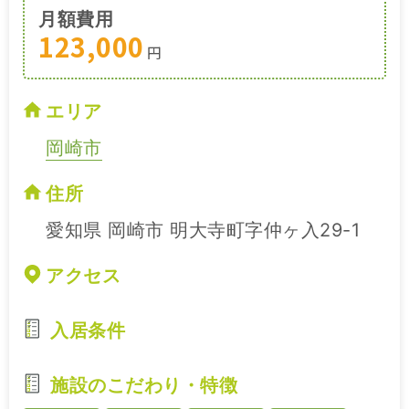
月額費用
123,000
円
エリア
岡崎市
住所
愛知県 岡崎市 明大寺町字仲ヶ入29-1
アクセス
入居条件
施設のこだわり・特徴