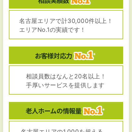
名古屋エリアで計30,000件以上！
エリアNo.1の実績です！
お客様対応力
相談員数はなんと20名以上！
手厚いサービスを提供します
老人ホームの
情報量
名古屋エリアの1,000を超える