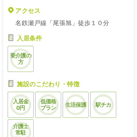
アクセス
名鉄瀬戸線「尾張旭」徒歩１０分
入居条件
要介護の
方
施設のこだわり・特徴
入居金
低価格
生活保護
駅チカ
0円
プラン
介護士
常駐