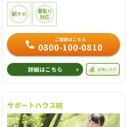
看取り
駅チカ
対応
ご相談はこちら
0800-100-0810
詳細はこちら
お気に入り
サポートハウス結