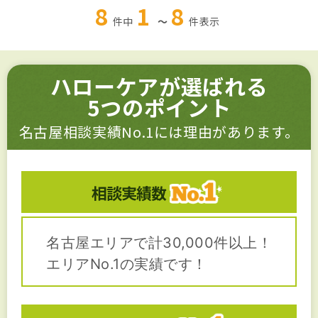
8
1
8
件中
～
件
表示
ハローケアが選ばれる
5つのポイント
名古屋相談実績No.1には理由があります。
相談実績数
名古屋エリアで計30,000件以上！
エリアNo.1の実績です！