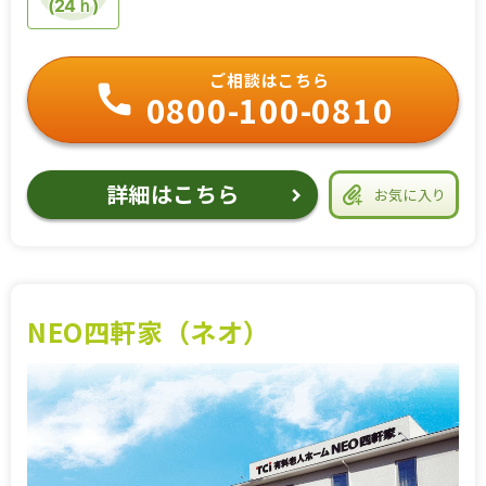
(24ｈ)
ご相談はこちら
0800-100-0810
詳細はこちら
お気に入り
NEO四軒家（ネオ）