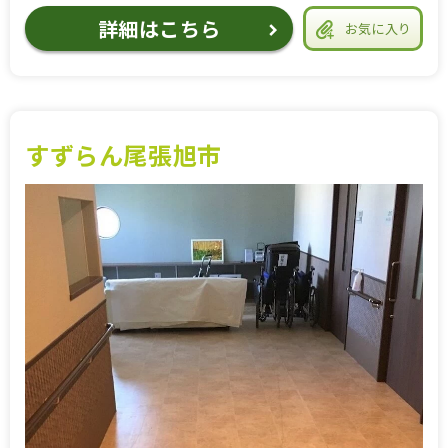
詳細はこちら
お気に入り
すずらん尾張旭市