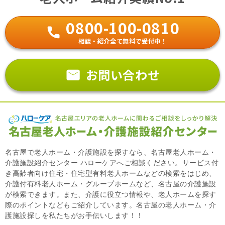
0800-100-0810
相談・紹介全て無料で受付中！
お問い合わせ
名古屋で老人ホーム・介護施設を探すなら、名古屋老人ホーム・
介護施設紹介センター ハローケアへご相談ください。サービス付
き高齢者向け住宅・住宅型有料老人ホームなどの検索をはじめ、
介護付有料老人ホーム・グループホームなど、名古屋の介護施設
が検索できます。また、介護に役立つ情報や、老人ホームを探す
際のポイントなどもご紹介しています。名古屋の老人ホーム・介
護施設探しを私たちがお手伝いします！！