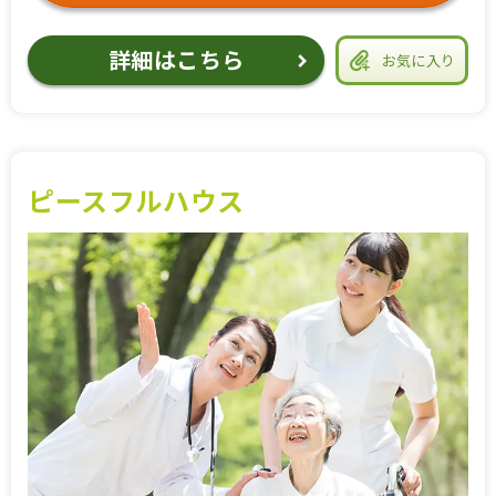
詳細はこちら
お気に入り
ピースフルハウス