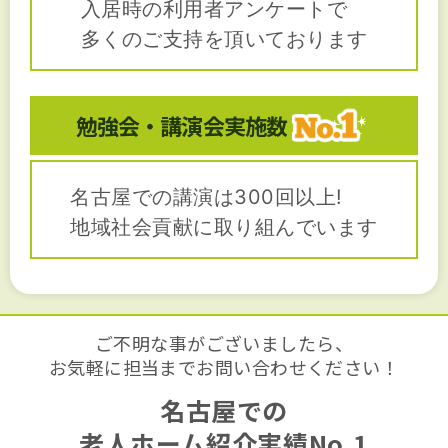
入居時の利用者アンケートで
多くのご支持を頂いております
勉強会・講演会
実施数
名古屋での講演は300回以上!
地域社会貢献に取り組んでいます
ご不明な事がございましたら、
お気軽に担当までお問い合わせください！
名古屋での
老人ホーム紹介実績No.1