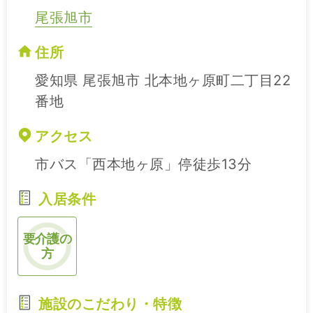
尾張旭市
住所
愛知県 尾張旭市 北本地ヶ原町二丁目22
番地
アクセス
市バス「西本地ヶ原」停徒歩13分
入居条件
要介護の
方
施設のこだわり・特徴