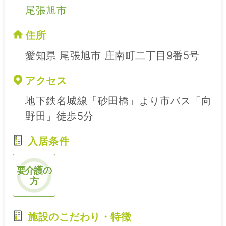
尾張旭市
住所
愛知県 尾張旭市 庄南町二丁目9番5号
アクセス
地下鉄名城線「砂田橋」より市バス「向
野田」徒歩5分
入居条件
要介護の
方
施設のこだわり・特徴