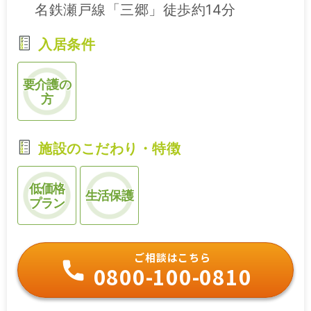
名鉄瀬戸線「三郷」徒歩約14分
入居条件
要介護の
方
施設のこだわり・特徴
低価格
生活保護
プラン
ご相談はこちら
0800-100-0810