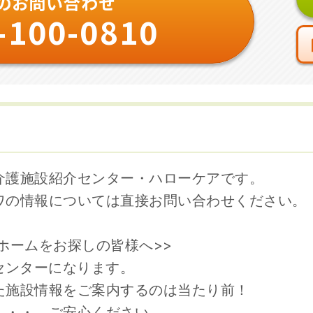
のお問い合わせ
-100-0810
介護施設紹介センター・ハローケアです。
ワの情報については直接お問い合わせください。
ホームをお探しの皆様へ>>
センターになります。
た施設情報をご案内するのは当たり前！
・・・。ご安心ください。