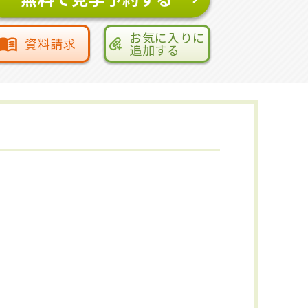
お気に入りに
資料請求
追加する