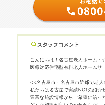
お電話で
0800
スタッフコメント
こんにちは！名古屋老人ホーム・
医療対応住宅型有料老人ホームサ
<<名古屋市・名古屋市近郊で老人
私たちは名古屋で実績NO1の紹介
豊富な施設情報からご希望に沿っ
どんな施設が良いのかわからない