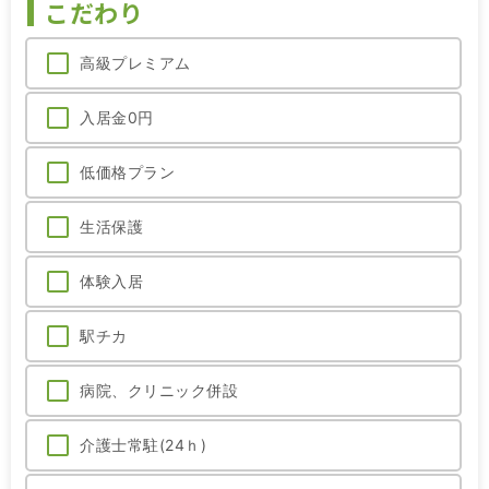
こだわり
高級プレミアム
入居金0円
低価格プラン
生活保護
体験入居
駅チカ
病院、クリニック併設
介護士常駐(24ｈ)