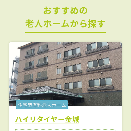
おすすめの
老人ホームから探す
住宅型有料老人ホーム
ハイリタイヤー金城