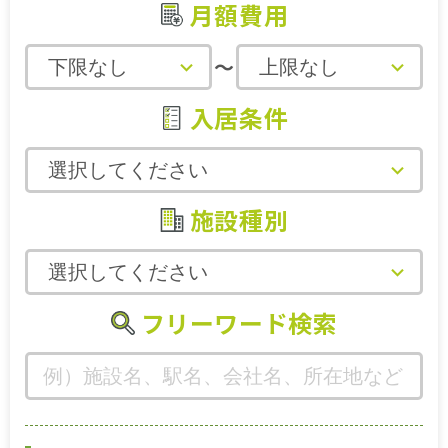
月額費用
～
入居条件
施設種別
フリーワード検索