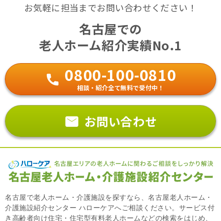
お気軽に担当までお問い合わせください！
名古屋での
老人ホーム紹介実績No.1
0800-100-0810
相談・紹介全て無料で受付中！
お問い合わせ
名古屋で老人ホーム・介護施設を探すなら、名古屋老人ホーム・
介護施設紹介センター ハローケアへご相談ください。サービス付
き高齢者向け住宅・住宅型有料老人ホームなどの検索をはじめ、