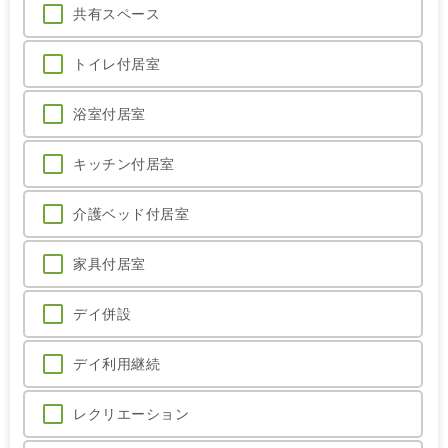
共有スペース
トイレ付居室
浴室付居室
キッチン付居室
介護ベッド付居室
家具付居室
デイ併設
デイ利用継続
レクリエーション