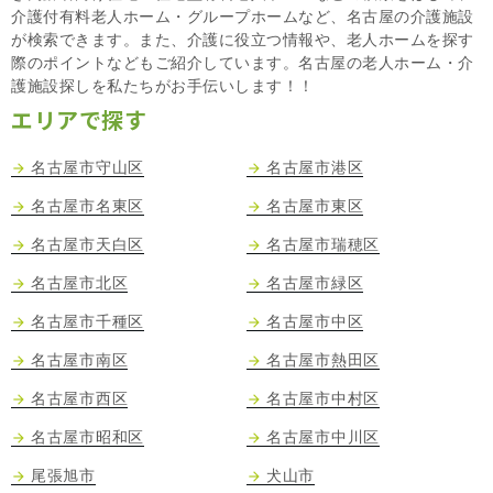
介護付有料老人ホーム・グループホームなど、名古屋の介護施設
が検索できます。また、介護に役立つ情報や、老人ホームを探す
際のポイントなどもご紹介しています。名古屋の老人ホーム・介
護施設探しを私たちがお手伝いします！！
エリアで探す
名古屋市守山区
名古屋市港区
名古屋市名東区
名古屋市東区
名古屋市天白区
名古屋市瑞穂区
名古屋市北区
名古屋市緑区
名古屋市千種区
名古屋市中区
名古屋市南区
名古屋市熱田区
名古屋市西区
名古屋市中村区
名古屋市昭和区
名古屋市中川区
尾張旭市
犬山市