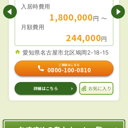
入居時費用
1,800,000
円
〜
月額費用
244,000
円
愛知県名古屋市北区鳩岡2-18-15
ご相談はこちら
0800-100-0810
お気に入り
詳細はこちら