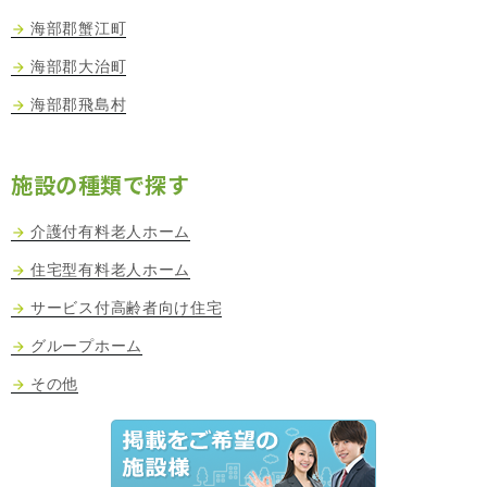
海部郡蟹江町
海部郡大治町
海部郡飛島村
施設の種類で探す
介護付有料老人ホーム
住宅型有料老人ホーム
サービス付高齢者向け住宅
グループホーム
その他