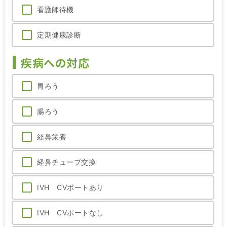
看護師待機
定期健康診断
疾病への対応
胃ろう
腸ろう
経鼻栄養
経鼻チューブ交換
IVH CVポートあり
IVH CVポートなし