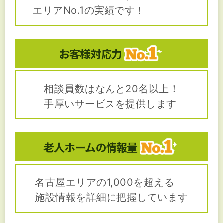
エリアNo.1の実績です！
お客様対応力
相談員数はなんと20名以上！
手厚いサービスを提供します
老人ホームの
情報量
名古屋エリアの1,000を超える
施設情報を詳細に把握しています