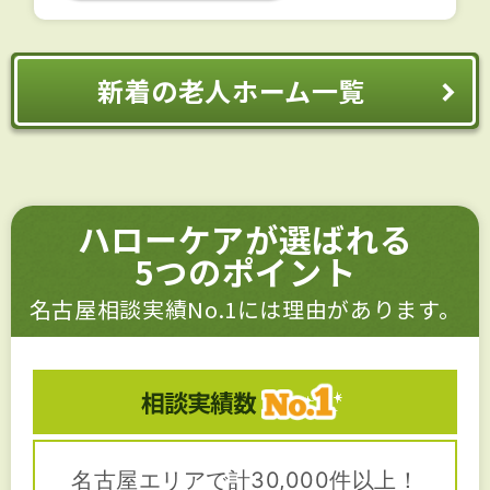
新着の老人ホーム一覧
ハローケアが選ばれる
5つのポイント
名古屋相談実績No.1には理由があります。
相談実績数
名古屋エリアで計30,000件以上！