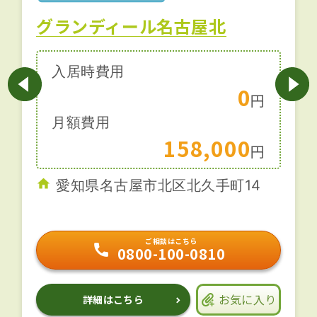
グランディール名古屋北
入居時費用
0
円
月額費用
158,000
円
愛知県名古屋市北区北久手町14
ご相談はこちら
0800-100-0810
お気に入り
詳細はこちら