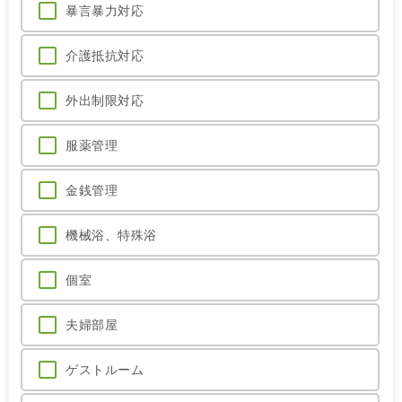
暴言暴力対応
介護抵抗対応
外出制限対応
服薬管理
金銭管理
機械浴、特殊浴
個室
夫婦部屋
ゲストルーム