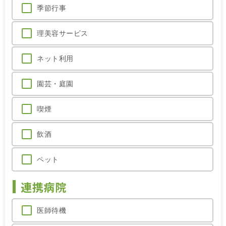
季節行事
理美容サービス
ネット利用
園芸・庭園
喫煙
飲酒
ペット
連携病院
医師待機