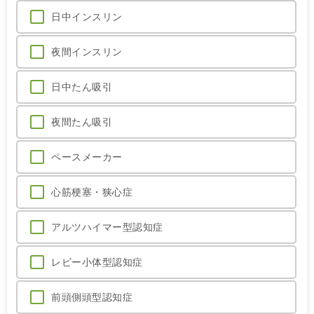
日中インスリン
夜間インスリン
日中たん吸引
夜間たん吸引
ペースメーカー
心筋梗塞・狭心症
アルツハイマー型認知症
レビー小体型認知症
前頭側頭型認知症