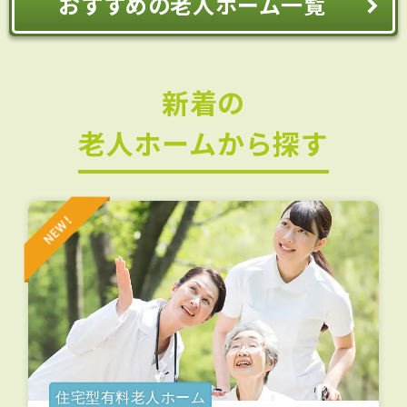
おすすめの老人ホーム一覧
新着の
老人ホームから探す
住宅型有料老人ホーム