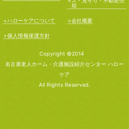
ス・見守り・不動産売
却
ハローケアについて
会社概要
個人情報保護方針
Copyright ©2014
名古屋老人ホーム・介護施設紹介センター ハロー
ケア
All Rights Reserved.