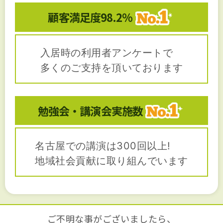
顧客満足度
98.2%
入居時の利用者アンケートで
多くのご支持を頂いております
勉強会・講演会
実施数
名古屋での講演は300回以上!
地域社会貢献に取り組んでいます
ご不明な事がございましたら、