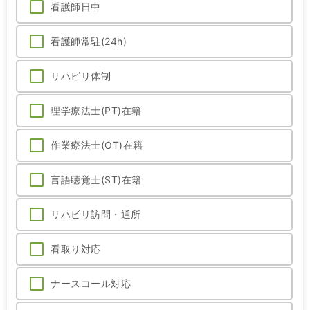
看護師日中
看護師常駐(24h)
リハビリ体制
理学療法士(PT)在籍
作業療法士(OT)在籍
言語聴覚士(ST)在籍
リハビリ訪問・通所
看取り対応
ナースコール対応