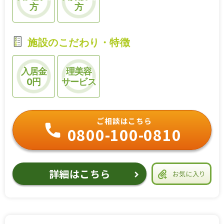
方
方
施設のこだわり・特徴
入居金
理美容
0円
サービス
ご相談はこちら
0800-100-0810
詳細はこちら
お気に入り