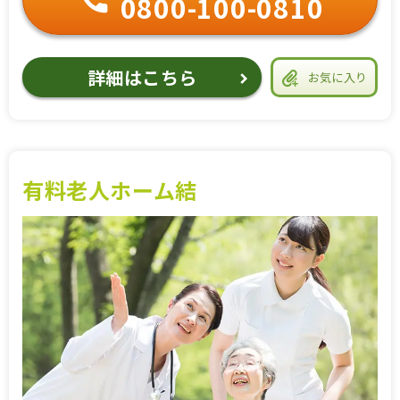
0800-100-0810
詳細はこちら
お気に入り
有料老人ホーム結