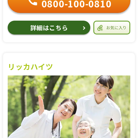
0800-100-0810
詳細はこちら
お気に入り
リッカハイツ