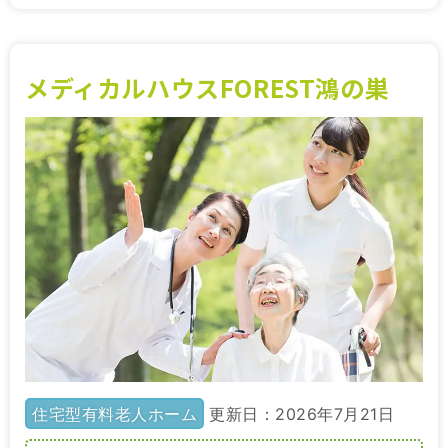
メディカルハウスFOREST鴻の巣
住宅型有料老人ホーム
更新日：2026年7月21日