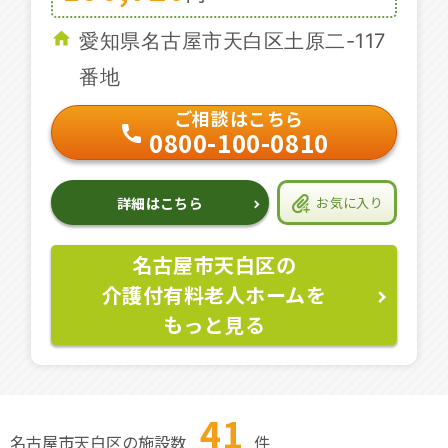
愛知県名古屋市天白区土原二-117
番地
ご相談はこちら
0800-100-0810
詳細はこちら
お気に入り
名古屋市天白区の
介護付有料老人ホームを
もっと見る
41
名古屋市天白区の施設数
件