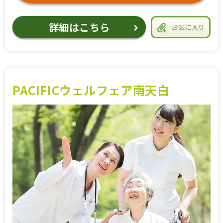
詳細はこちら
お気に入り
PACIFICウェルフェア南天白