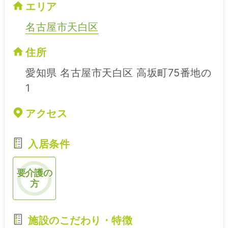
エリア
名古屋市天白区
住所
愛知県 名古屋市天白区 高坂町75番地の
1
アクセス
入居条件
要介護の
方
施設のこだわり・特徴