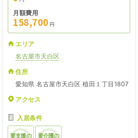
月額費用
158,700
円
エリア
名古屋市天白区
住所
愛知県 名古屋市天白区 植田１丁目1807
アクセス
入居条件
要支援の
要介護の