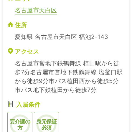
名古屋市天白区
住所
愛知県 名古屋市天白区 福池2-143
アクセス
名古屋市営地下鉄鶴舞線 植田駅から徒
歩7分名古屋市営地下鉄鶴舞線 塩釜口駅
から徒歩9分市バス植田西から徒歩5分
市バス地下鉄植田から徒歩7分
入居条件
要介護の
身元保証
方
必須