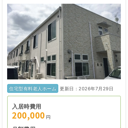
住宅型有料老人ホーム
更新日：2026年7月29日
入居時費用
200,000
円