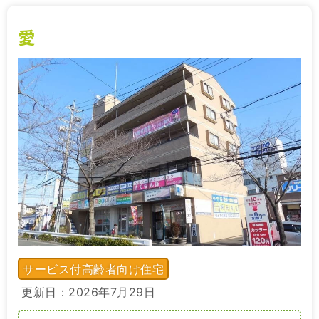
愛
サービス付高齢者向け住宅
更新日：2026年7月29日