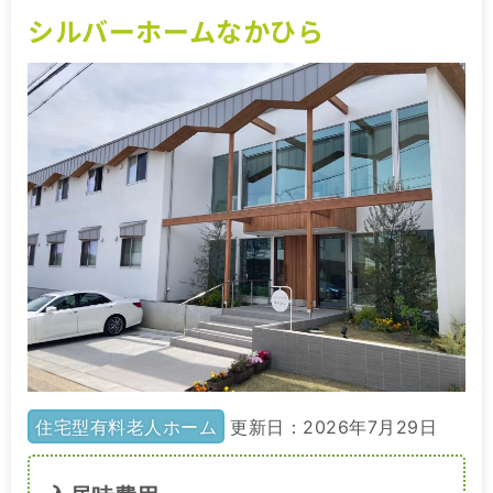
シルバーホームなかひら
住宅型有料老人ホーム
更新日：2026年7月29日