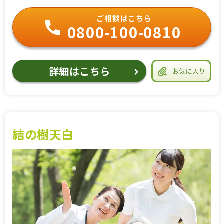
ご相談はこちら
0800-100-0810
詳細はこちら
お気に入り
結の樹天白