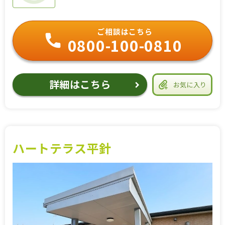
ご相談はこちら
0800-100-0810
詳細はこちら
お気に入り
ハートテラス平針