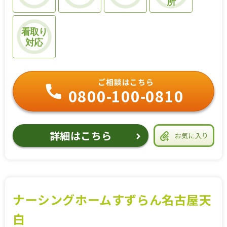
所
看取り
対応
ご相談はこちら
0800-100-0810
詳細はこちら
お気に入り
ナーシングホームすずらん名古屋天
白