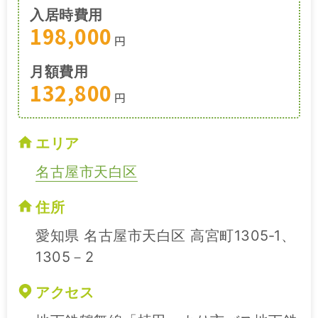
入居時費用
198,000
円
月額費用
132,800
円
エリア
名古屋市天白区
住所
愛知県 名古屋市天白区 高宮町1305‐1、
1305－2
アクセス