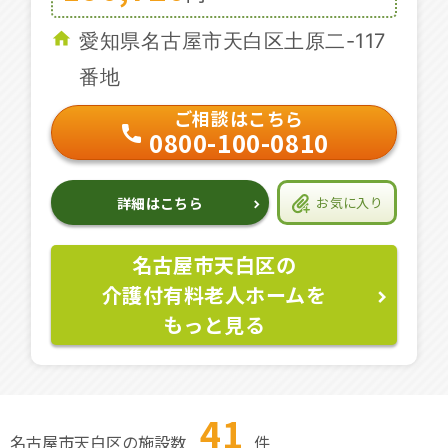
愛知県名古屋市天白区土原二-117
番地
ご相談はこちら
0800-100-0810
詳細はこちら
お気に入り
名古屋市天白区の
介護付有料老人ホームを
もっと見る
41
名古屋市天白区の施設数
件