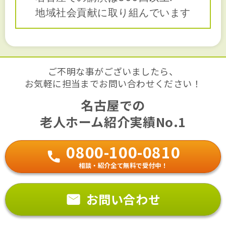
地域社会貢献に取り組んでいます
ご不明な事がございましたら、
お気軽に担当までお問い合わせください！
名古屋での
老人ホーム紹介実績No.1
0800-100-0810
相談・紹介全て無料で受付中！
お問い合わせ