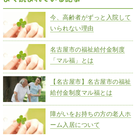
今、高齢者がずっと入院して
いられない理由
名古屋市の福祉給付金制度
「マル福」とは
【名古屋市】名古屋市の福祉
給付金制度マル福とは
障がいをお持ちの方の老人ホ
ーム入居について