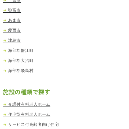
弥富市
あま市
愛西市
津島市
海部郡蟹江町
海部郡大治町
海部郡飛島村
施設の種類で探す
介護付有料老人ホーム
住宅型有料老人ホーム
サービス付高齢者向け住宅