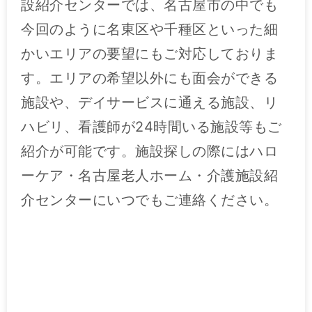
設紹介センターでは、名古屋市の中でも
今回のように名東区や千種区といった細
かいエリアの要望にもご対応しておりま
す。エリアの希望以外にも面会ができる
施設や、デイサービスに通える施設、リ
ハビリ、看護師が24時間いる施設等もご
紹介が可能です。施設探しの際にはハロ
ーケア・名古屋老人ホーム・介護施設紹
介センターにいつでもご連絡ください。