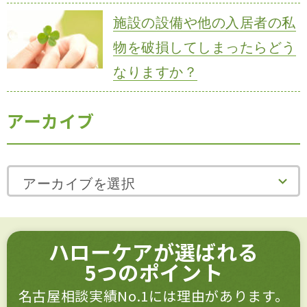
施設の設備や他の入居者の私
物を破損してしまったらどう
なりますか？
アーカイブ
アーカイブを選択
ハローケアが選ばれる
5つのポイント
名古屋相談実績No.1には理由があります。