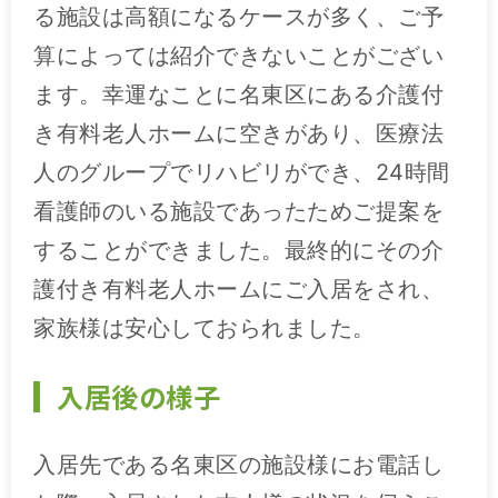
る施設は高額になるケースが多く、ご予
算によっては紹介できないことがござい
ます。幸運なことに名東区にある介護付
き有料老人ホームに空きがあり、医療法
人のグループでリハビリができ、24時間
看護師のいる施設であったためご提案を
することができました。最終的にその介
護付き有料老人ホームにご入居をされ、
家族様は安心しておられました。
入居後の様子
入居先である名東区の施設様にお電話し