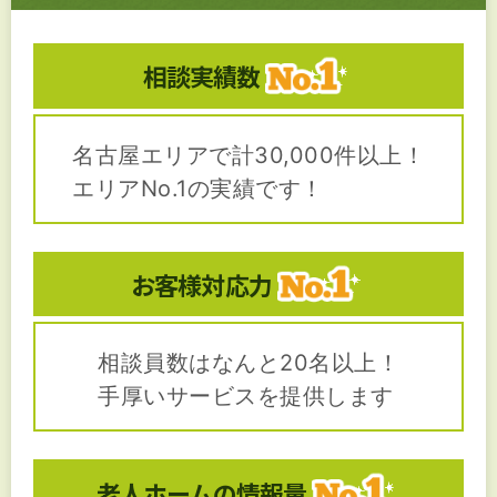
相談実績数
名古屋エリアで計30,000件以上！
エリアNo.1の実績です！
お客様対応力
相談員数はなんと20名以上！
手厚いサービスを提供します
老人ホームの
情報量