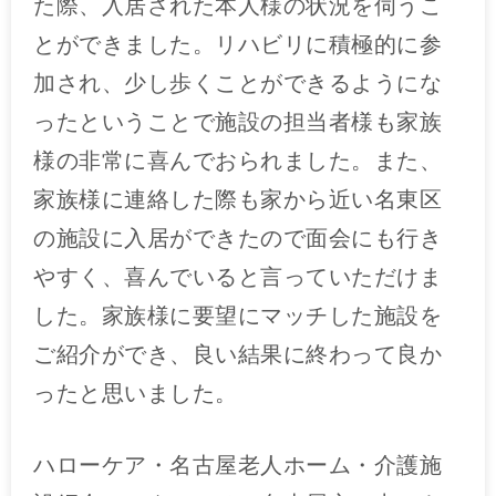
た際、入居された本人様の状況を伺うこ
とができました。リハビリに積極的に参
加され、少し歩くことができるようにな
ったということで施設の担当者様も家族
様の非常に喜んでおられました。また、
家族様に連絡した際も家から近い名東区
の施設に入居ができたので面会にも行き
やすく、喜んでいると言っていただけま
した。家族様に要望にマッチした施設を
ご紹介ができ、良い結果に終わって良か
ったと思いました。
ハローケア・名古屋老人ホーム・介護施