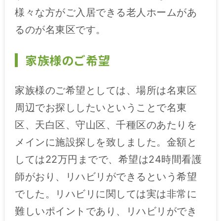
様々な方がご入居できる老人ホームがあ
るのが名東区です。
家族様のご希望
家族様のご希望としては、場所は名東区
周辺でお探ししたいということで名東
区、天白区、守山区、千種区のあたりを
メインに施設探しを致しました。金額と
しては22万円までで、希望は24時間看護
師がおり、リハビリができるという希望
でした。リハビリに関しては実は非常に
難しいポイントであり、リハビリができ