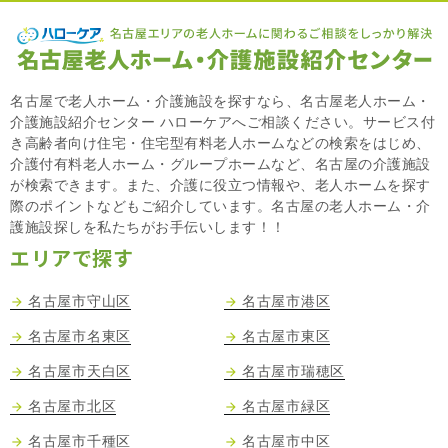
名古屋で老人ホーム・介護施設を探すなら、名古屋老人ホーム・
介護施設紹介センター ハローケアへご相談ください。サービス付
き高齢者向け住宅・住宅型有料老人ホームなどの検索をはじめ、
介護付有料老人ホーム・グループホームなど、名古屋の介護施設
が検索できます。また、介護に役立つ情報や、老人ホームを探す
際のポイントなどもご紹介しています。名古屋の老人ホーム・介
護施設探しを私たちがお手伝いします！！
エリアで探す
名古屋市守山区
名古屋市港区
名古屋市名東区
名古屋市東区
名古屋市天白区
名古屋市瑞穂区
名古屋市北区
名古屋市緑区
名古屋市千種区
名古屋市中区