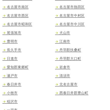
名古屋市南区
名古屋市熱田区
名古屋市西区
名古屋市中村区
名古屋市昭和区
名古屋市中川区
尾張旭市
犬山市
豊明市
江南市
長久手市
丹羽郡扶桑町
日進市
丹羽郡大口町
愛知郡東郷町
岩倉市
瀬戸市
清須市
春日井市
北名古屋市
小牧市
西春日井郡豊山町
稲沢市
一宮市