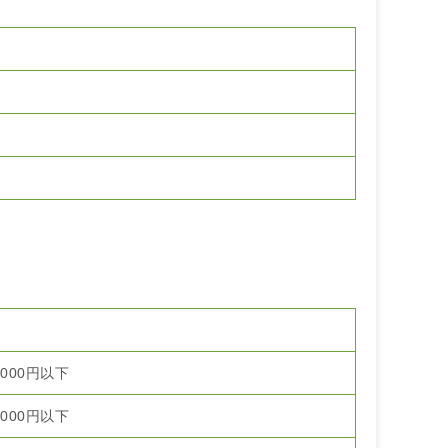
4,000円以下
4,000円以下