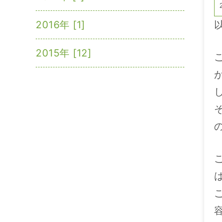
2016年 [1]
2015年 [12]