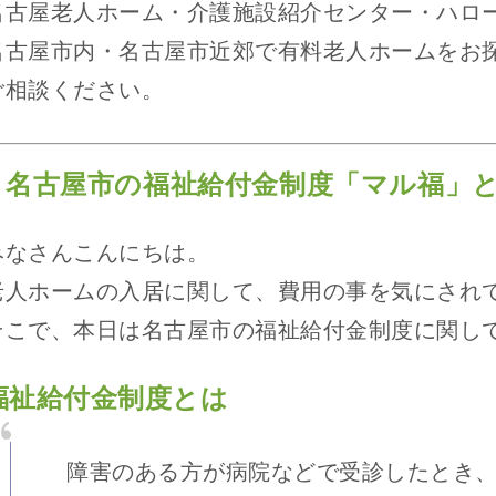
名古屋老人ホーム・介護施設紹介センター・ハロ
名古屋市内・名古屋市近郊で有料老人ホームをお
ご相談ください。
名古屋市の福祉給付金制度「マル福」
みなさんこんにちは。
老人ホームの入居に関して、費用の事を気にされ
そこで、本日は名古屋市の福祉給付金制度に関し
福祉給付金制度とは
障害のある方が病院などで受診したとき