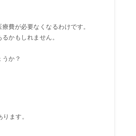
医療費が必要なくなるわけです。
あるかもしれません。
ょうか？
あります。