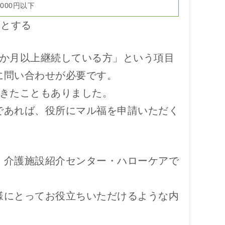
4,000円以下
限とする
3か月以上継続している方」という項目
に問い合わせが必要です。
できたこともありました。
であれば、役所にマル福を申請いただく
・介護施設紹介センター・ハローケアで
様にとってお役立ちいただけるような内