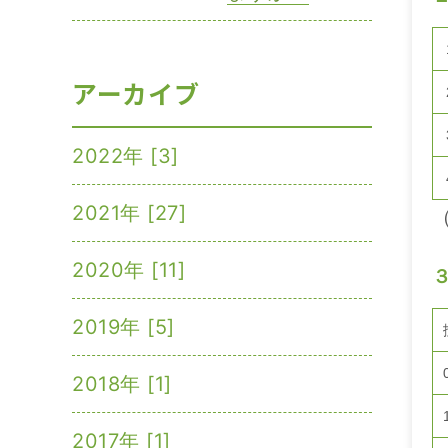
アーカイブ
2022年 [3]
2021年 [27]
2020年 [11]
2019年 [5]
2018年 [1]
2017年 [1]