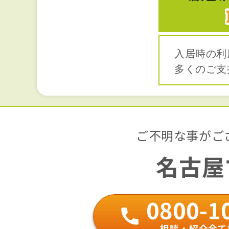
入居時の利
多くのご支
ご不明な事がご
名古屋
0800-1
相談・紹介全て