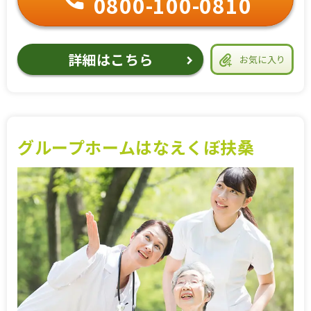
0800-100-0810
詳細はこちら
お気に入り
グループホームはなえくぼ扶桑