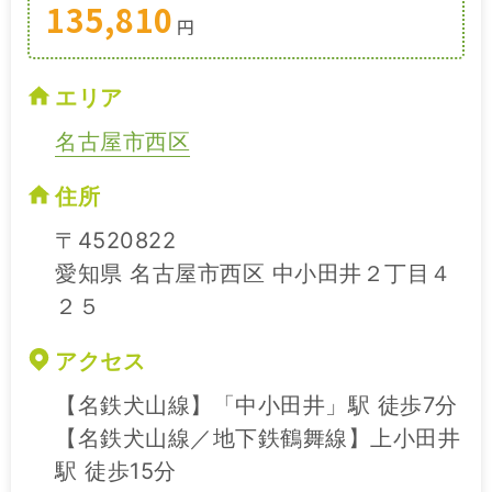
135,810
円
エリア
名古屋市西区
住所
〒4520822
愛知県 名古屋市西区 中小田井２丁目４
２５
アクセス
【名鉄犬山線】「中小田井」駅 徒歩7分
【名鉄犬山線／地下鉄鶴舞線】上小田井
駅 徒歩15分