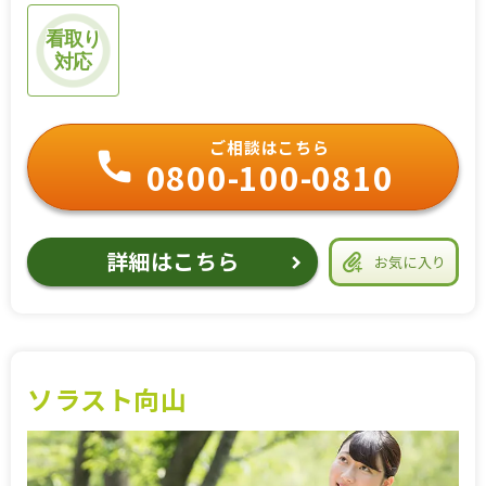
看取り
対応
ご相談はこちら
0800-100-0810
詳細はこちら
お気に入り
ソラスト向山