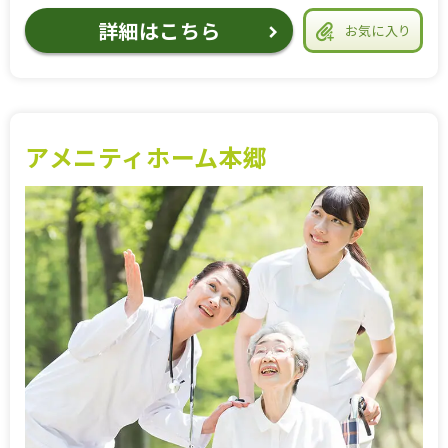
詳細はこちら
お気に入り
アメニティホーム本郷