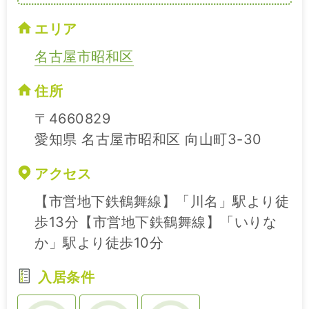
エリア
名古屋市昭和区
住所
〒4660829
愛知県 名古屋市昭和区 向山町3-30
アクセス
【市営地下鉄鶴舞線】「川名」駅より徒
歩13分【市営地下鉄鶴舞線】「いりな
か」駅より徒歩10分
入居条件