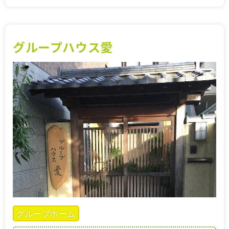
グループハウス愛
グループホーム