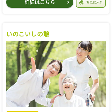
詳細はこちら
お気に入り
いのこいしの憩