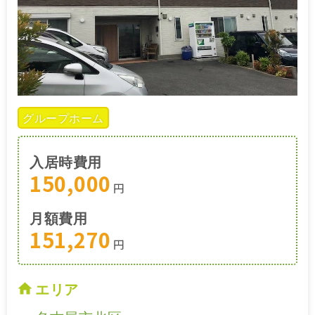
グループホーム
入居時費用
150,000
円
月額費用
151,270
円
エリア