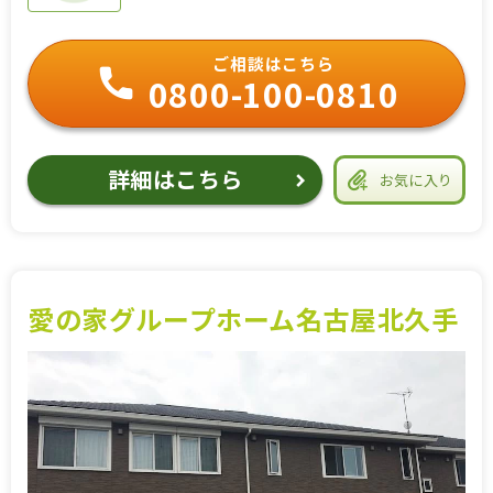
ご相談はこちら
0800-100-0810
詳細はこちら
お気に入り
愛の家グループホーム名古屋北久手