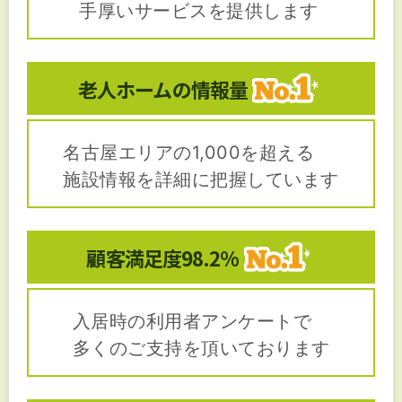
手厚いサービスを提供します
老人ホームの
情報量
名古屋エリアの1,000を超える
施設情報を詳細に把握しています
顧客満足度
98.2%
入居時の利用者アンケートで
多くのご支持を頂いております