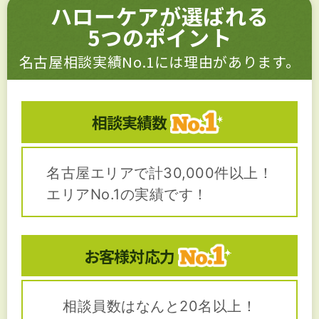
ハローケアが選ばれる
5つのポイント
名古屋相談実績No.1には理由があります。
相談実績数
名古屋エリアで計30,000件以上！
エリアNo.1の実績です！
お客様対応力
相談員数はなんと20名以上！