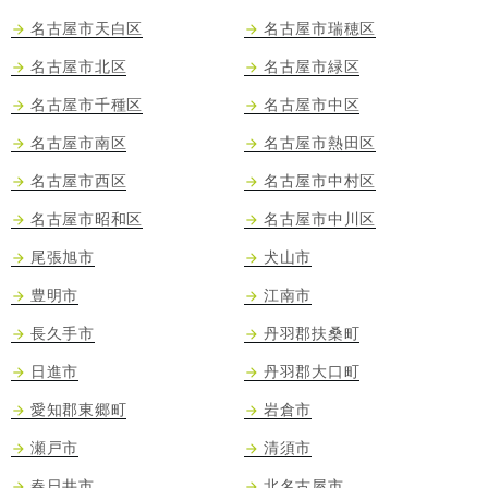
名古屋市天白区
名古屋市瑞穂区
名古屋市北区
名古屋市緑区
名古屋市千種区
名古屋市中区
名古屋市南区
名古屋市熱田区
名古屋市西区
名古屋市中村区
名古屋市昭和区
名古屋市中川区
尾張旭市
犬山市
豊明市
江南市
長久手市
丹羽郡扶桑町
日進市
丹羽郡大口町
愛知郡東郷町
岩倉市
瀬戸市
清須市
春日井市
北名古屋市