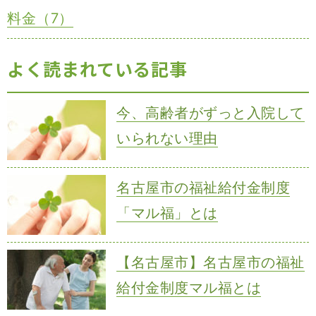
料金（7）
よく読まれている記事
今、高齢者がずっと入院して
いられない理由
名古屋市の福祉給付金制度
「マル福」とは
【名古屋市】名古屋市の福祉
給付金制度マル福とは