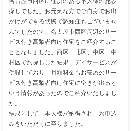
名古屋市西区に住所のある本人様の施設
探しでした。お元気な方でご自身でお出
かけができる状態で認知症もございませ
んでしたので、名古屋市西区周辺のサー
ビス付き高齢者向け住宅をご紹介するこ
ととなりました。西区、北区、中区、中
村区でお探しした結果、デイサービスが
併設しており、月額料金もお安めのサー
ビス付き高齢者向け住宅に空きが出ると
いう情報があったのでご紹介いたしまし
た。
結果として、本人様が納得され、お申込
みをいただくに至りました。