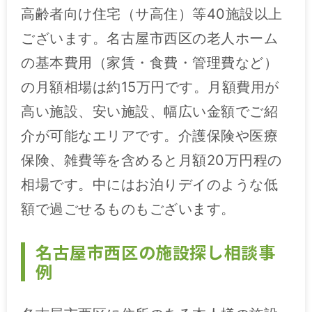
高齢者向け住宅（サ高住）等40施設以上
ございます。名古屋市西区の老人ホーム
の基本費用（家賃・食費・管理費など）
の月額相場は約15万円です。月額費用が
高い施設、安い施設、幅広い金額でご紹
介が可能なエリアです。介護保険や医療
保険、雑費等を含めると月額20万円程の
相場です。中にはお泊りデイのような低
額で過ごせるものもございます。
名古屋市西区の施設探し相談事
例