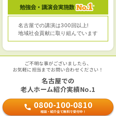
勉強会・講演会
実施数
名古屋での講演は300回以上!
地域社会貢献に取り組んでいます
ご不明な事がございましたら、
お気軽に担当までお問い合わせください！
名古屋での
老人ホーム紹介実績No.1
0800-100-0810
相談・紹介全て無料で受付中！