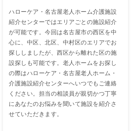
ハローケア・名古屋老人ホーム介護施設
紹介センターではエリアごとの施設紹介
が可能です。今回は名古屋市の西区を中
心に、中区、北区、中村区のエリアでお
探ししましたが、西区から離れた区の施
設探しも可能です。老人ホームをお探し
の際はハローケア・名古屋老人ホーム・
介護施設紹介センターへいつでもご連絡
ください。担当の相談員が親切かつ丁寧
にあなたのお悩みを聞いて施設を紹介さ
せていただきます。