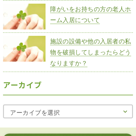
障がいをお持ちの方の老人ホ
ーム入居について
施設の設備や他の入居者の私
物を破損してしまったらどう
なりますか？
アーカイブ
アーカイブを選択