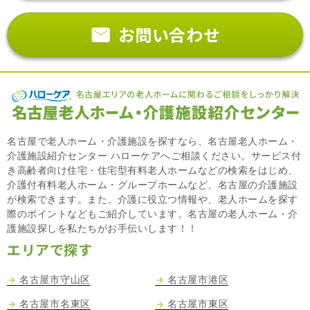
お問い合わせ
名古屋で老人ホーム・介護施設を探すなら、名古屋老人ホーム・
介護施設紹介センター ハローケアへご相談ください。サービス付
き高齢者向け住宅・住宅型有料老人ホームなどの検索をはじめ、
介護付有料老人ホーム・グループホームなど、名古屋の介護施設
が検索できます。また、介護に役立つ情報や、老人ホームを探す
際のポイントなどもご紹介しています。名古屋の老人ホーム・介
護施設探しを私たちがお手伝いします！！
エリアで探す
名古屋市守山区
名古屋市港区
名古屋市名東区
名古屋市東区