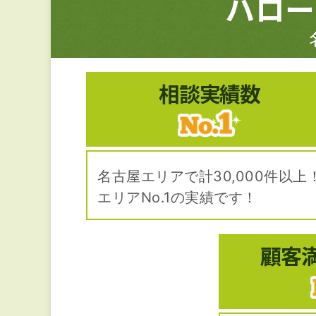
ハロー
相談実績数
名古屋エリアで計30,000件以上
エリアNo.1の実績です！
顧客