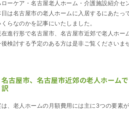
ハローケア・名古屋老人ホーム・介護施設紹介セ
本日は名古屋市の老人ホームに入居するにあたっ
いくらなのかを記事にいたしました。
現在進行形で名古屋市、名古屋市近郊で老人ホー
今後検討する予定のある方は是非ご覧くださいま
名古屋市、名古屋市近郊の老人ホームで
訳
実は、老人ホームの月額費用には主に3つの要素