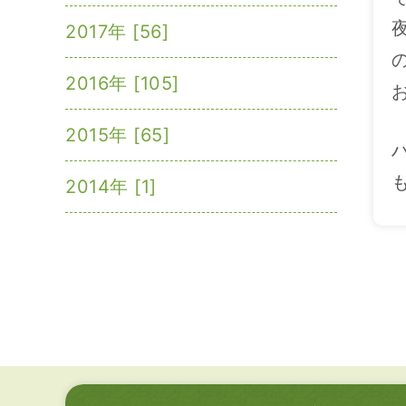
2017年 [56]
2016年 [105]
2015年 [65]
2014年 [1]