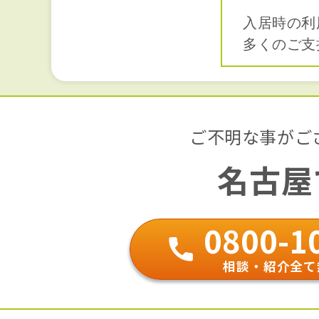
入居時の利
多くのご支
ご不明な事がご
名古屋
0800-1
相談・紹介全て