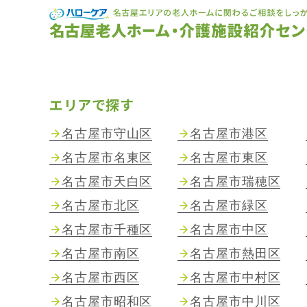
エリアで探す
名古屋市守山区
名古屋市港区
名古屋市名東区
名古屋市東区
名古屋市天白区
名古屋市瑞穂区
名古屋市北区
名古屋市緑区
名古屋市千種区
名古屋市中区
名古屋市南区
名古屋市熱田区
名古屋市西区
名古屋市中村区
名古屋市昭和区
名古屋市中川区