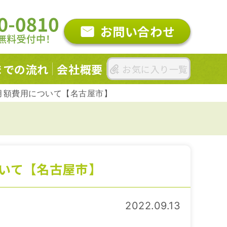
お問い合わせ
までの
流れ
会社概要
お気に入り一覧
月額費用について【名古屋市】
いて【名古屋市】
2022.09.13