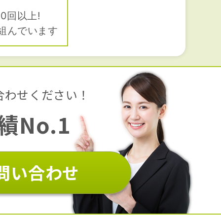
0回以上!
組んでいます
合わせください！
No.1
問い合わせ